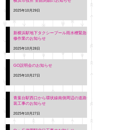
横浜市役所 全館閉鎖のお知らせ
2025年10月29日
新横浜駅地下タクシープール雨水槽緊急補
修作業のお知らせ
2025年10月28日
GO説明会のお知らせ
2025年10月27日
青葉台駅西口から環状線南側周辺の道路舗
装工事のお知らせ
2025年10月27日