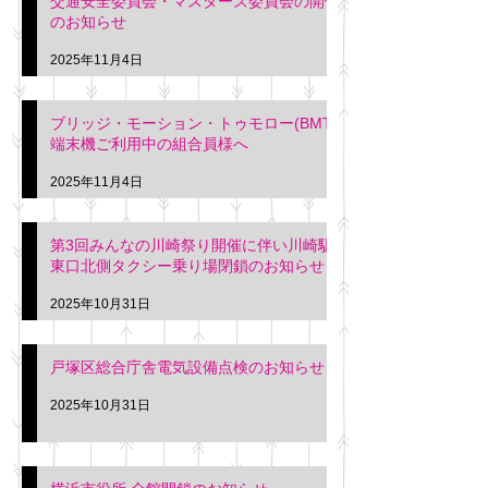
交通安全委員会・マスターズ委員会の開催
のお知らせ
2025年11月4日
ブリッジ・モーション・トゥモロー(BMT)
端末機ご利用中の組合員様へ
2025年11月4日
第3回みんなの川崎祭り開催に伴い川崎駅
東口北側タクシー乗り場閉鎖のお知らせ
2025年10月31日
戸塚区総合庁舎電気設備点検のお知らせ
2025年10月31日