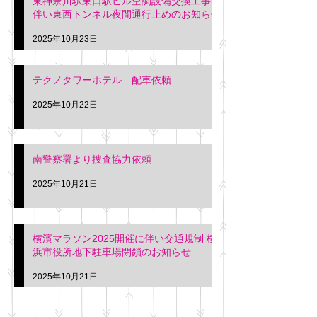
東神奈川駅東口駅ビル空調設備交換工事に
伴い東西トンネル夜間通行止めのお知らせ
2025年10月23日
テクノタワーホテル 配車依頼
2025年10月22日
南警察署より捜査協力依頼
2025年10月21日
横濱マラソン2025開催に伴い交通規制 横
浜市役所地下駐車場閉鎖のお知らせ
2025年10月21日
アーカイブ