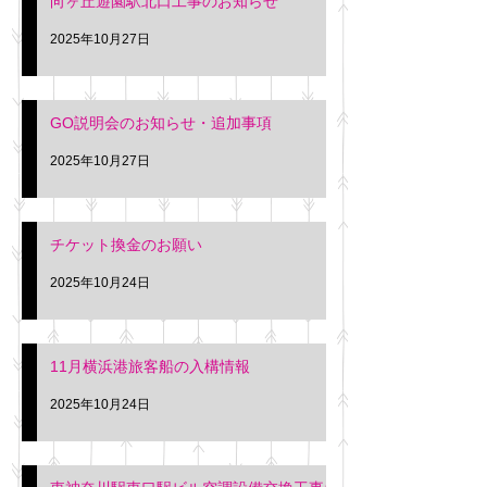
向ヶ丘遊園駅北口工事のお知らせ
2025年10月27日
GO説明会のお知らせ・追加事項
2025年10月27日
チケット換金のお願い
2025年10月24日
11月横浜港旅客船の入構情報
2025年10月24日