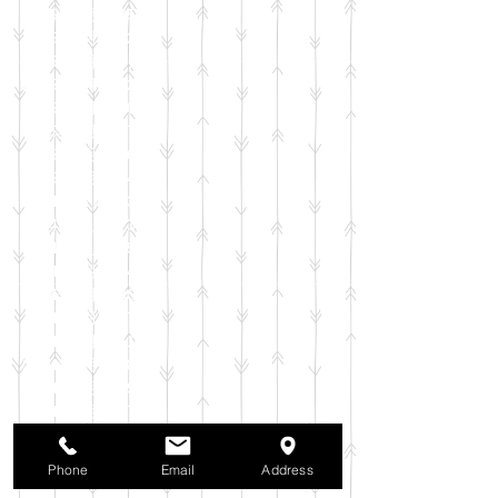
2025年8月
（35）
35件の記事
2025年7月
（42）
42件の記事
2025年6月
（3）
3件の記事
2025年5月
（42）
42件の記事
2025年4月
（40）
40件の記事
2025年3月
（27）
27件の記事
2025年2月
（26）
26件の記事
2025年1月
（44）
44件の記事
2024年12月
（37）
37件の記事
2024年11月
（37）
37件の記事
2024年10月
（52）
52件の記事
2024年9月
（54）
54件の記事
2024年8月
（30）
30件の記事
2024年7月
（37）
37件の記事
2024年6月
（41）
41件の記事
2024年5月
（38）
38件の記事
2024年4月
（29）
29件の記事
2024年3月
（37）
37件の記事
2024年2月
（39）
39件の記事
2024年1月
（35）
35件の記事
Phone
Email
Address
2023年12月
（39）
39件の記事