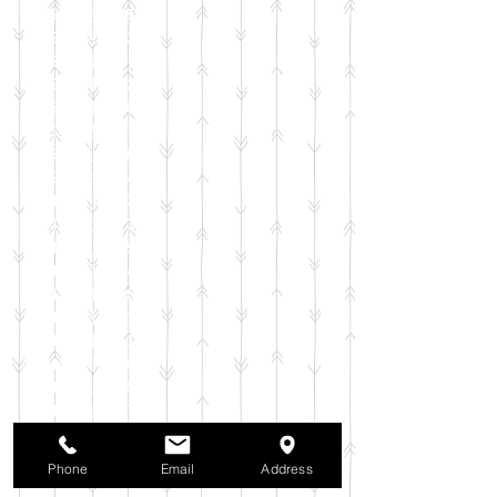
2025年8月
（35）
35件の記事
2025年7月
（42）
42件の記事
2025年6月
（3）
3件の記事
2025年5月
（42）
42件の記事
2025年4月
（40）
40件の記事
2025年3月
（27）
27件の記事
2025年2月
（26）
26件の記事
2025年1月
（44）
44件の記事
2024年12月
（37）
37件の記事
2024年11月
（37）
37件の記事
2024年10月
（52）
52件の記事
2024年9月
（54）
54件の記事
2024年8月
（30）
30件の記事
2024年7月
（37）
37件の記事
2024年6月
（41）
41件の記事
2024年5月
（38）
38件の記事
2024年4月
（29）
29件の記事
2024年3月
（37）
37件の記事
2024年2月
（39）
39件の記事
2024年1月
（35）
35件の記事
Phone
Email
Address
2023年12月
（39）
39件の記事