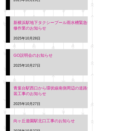
新横浜駅地下タクシープール雨水槽緊急補
修作業のお知らせ
2025年10月28日
GO説明会のお知らせ
2025年10月27日
青葉台駅西口から環状線南側周辺の道路舗
装工事のお知らせ
2025年10月27日
向ヶ丘遊園駅北口工事のお知らせ
2025年10月27日