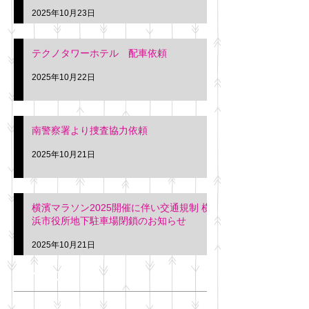
2025年10月23日
テクノタワーホテル 配車依頼
2025年10月22日
南警察署より捜査協力依頼
2025年10月21日
横濱マラソン2025開催に伴い交通規制 横
浜市役所地下駐車場閉鎖のお知らせ
2025年10月21日
アーカイブ
2025年11月
（6）
6件の記事