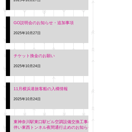
GO説明会のお知らせ・追加事項
2025年10月27日
チケット換金のお願い
2025年10月24日
11月横浜港旅客船の入構情報
2025年10月24日
東神奈川駅東口駅ビル空調設備交換工事に
伴い東西トンネル夜間通行止めのお知らせ