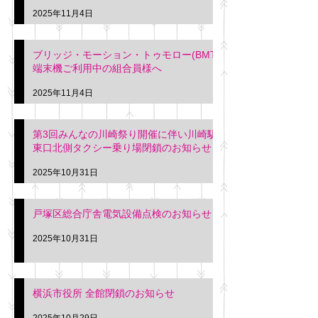
2025年11月4日
ブリッジ・モーション・トゥモロー(BMT)
端末機ご利用中の組合員様へ
2025年11月4日
第3回みんなの川崎祭り開催に伴い川崎駅
東口北側タクシー乗り場閉鎖のお知らせ
2025年10月31日
戸塚区総合庁舎電気設備点検のお知らせ
2025年10月31日
横浜市役所 全館閉鎖のお知らせ
2025年10月29日