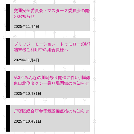
交通安全委員会・マスターズ委員会の開催
のお知らせ
2025年11月4日
ブリッジ・モーション・トゥモロー(BMT)
端末機ご利用中の組合員様へ
2025年11月4日
第3回みんなの川崎祭り開催に伴い川崎駅
東口北側タクシー乗り場閉鎖のお知らせ
2025年10月31日
戸塚区総合庁舎電気設備点検のお知らせ
2025年10月31日