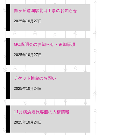
向ヶ丘遊園駅北口工事のお知らせ
2025年10月27日
GO説明会のお知らせ・追加事項
2025年10月27日
チケット換金のお願い
2025年10月24日
11月横浜港旅客船の入構情報
2025年10月24日