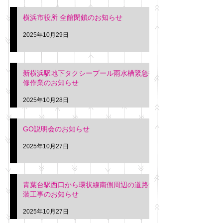
横浜市役所 全館閉鎖のお知らせ
2025年10月29日
新横浜駅地下タクシープール雨水槽緊急補
修作業のお知らせ
2025年10月28日
GO説明会のお知らせ
2025年10月27日
青葉台駅西口から環状線南側周辺の道路舗
装工事のお知らせ
2025年10月27日