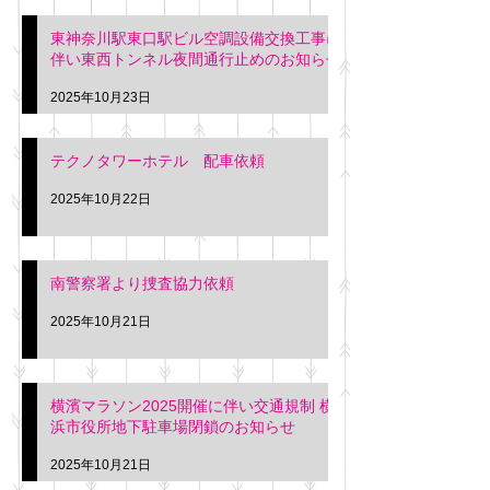
東神奈川駅東口駅ビル空調設備交換工事に
伴い東西トンネル夜間通行止めのお知らせ
2025年10月23日
テクノタワーホテル 配車依頼
2025年10月22日
南警察署より捜査協力依頼
2025年10月21日
横濱マラソン2025開催に伴い交通規制 横
浜市役所地下駐車場閉鎖のお知らせ
2025年10月21日