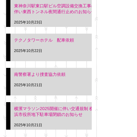
東神奈川駅東口駅ビル空調設備交換工事に
伴い東西トンネル夜間通行止めのお知らせ
2025年10月23日
テクノタワーホテル 配車依頼
2025年10月22日
南警察署より捜査協力依頼
2025年10月21日
横濱マラソン2025開催に伴い交通規制 横
浜市役所地下駐車場閉鎖のお知らせ
2025年10月21日