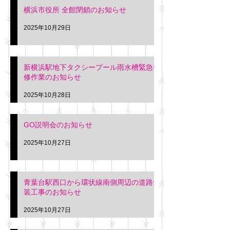
横浜市役所 全館閉鎖のお知らせ
2025年10月29日
新横浜駅地下タクシープール雨水槽緊急補
修作業のお知らせ
2025年10月28日
GO説明会のお知らせ
2025年10月27日
青葉台駅西口から環状線南側周辺の道路舗
装工事のお知らせ
2025年10月27日