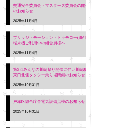
交通安全委員会・マスターズ委員会の開催
のお知らせ
2025年11月4日
ブリッジ・モーション・トゥモロー(BMT)
端末機ご利用中の組合員様へ
2025年11月4日
第3回みんなの川崎祭り開催に伴い川崎駅
東口北側タクシー乗り場閉鎖のお知らせ
2025年10月31日
戸塚区総合庁舎電気設備点検のお知らせ
2025年10月31日