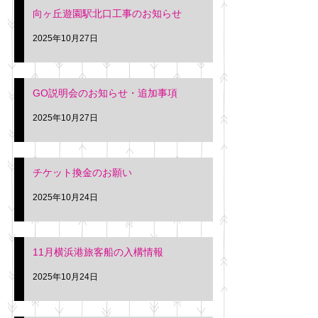
向ヶ丘遊園駅北口工事のお知らせ
2025年10月27日
GO説明会のお知らせ・追加事項
2025年10月27日
チケット換金のお願い
2025年10月24日
11月横浜港旅客船の入構情報
2025年10月24日