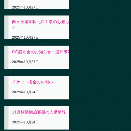
2025年10月27日
向ヶ丘遊園駅北口工事のお知ら
せ
2025年10月27日
GO説明会のお知らせ・追加事項
2025年10月27日
チケット換金のお願い
2025年10月24日
11月横浜港旅客船の入構情報
2025年10月24日