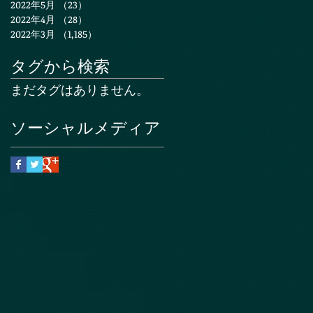
2022年5月
（23）
23件の記事
2022年4月
（28）
28件の記事
2022年3月
（1,185）
1,185件の記事
タグから検索
まだタグはありません。
ソーシャルメディア