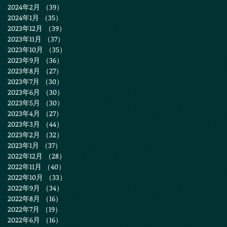
2024年2月
（39）
39件の記事
2024年1月
（35）
35件の記事
2023年12月
（39）
39件の記事
2023年11月
（37）
37件の記事
2023年10月
（35）
35件の記事
2023年9月
（36）
36件の記事
2023年8月
（27）
27件の記事
2023年7月
（30）
30件の記事
2023年6月
（30）
30件の記事
2023年5月
（30）
30件の記事
2023年4月
（27）
27件の記事
2023年3月
（44）
44件の記事
2023年2月
（32）
32件の記事
2023年1月
（37）
37件の記事
2022年12月
（28）
28件の記事
2022年11月
（40）
40件の記事
2022年10月
（33）
33件の記事
2022年9月
（34）
34件の記事
2022年8月
（16）
16件の記事
2022年7月
（19）
19件の記事
2022年6月
（16）
16件の記事