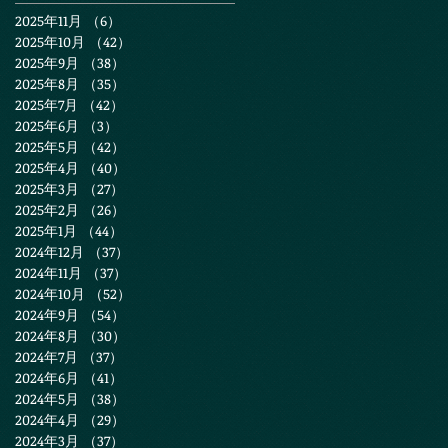
2025年11月
（6）
6件の記事
2025年10月
（42）
42件の記事
2025年9月
（38）
38件の記事
2025年8月
（35）
35件の記事
2025年7月
（42）
42件の記事
2025年6月
（3）
3件の記事
2025年5月
（42）
42件の記事
2025年4月
（40）
40件の記事
2025年3月
（27）
27件の記事
2025年2月
（26）
26件の記事
2025年1月
（44）
44件の記事
2024年12月
（37）
37件の記事
2024年11月
（37）
37件の記事
2024年10月
（52）
52件の記事
2024年9月
（54）
54件の記事
2024年8月
（30）
30件の記事
2024年7月
（37）
37件の記事
2024年6月
（41）
41件の記事
2024年5月
（38）
38件の記事
2024年4月
（29）
29件の記事
2024年3月
（37）
37件の記事