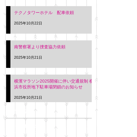
テクノタワーホテル 配車依頼
2025年10月22日
南警察署より捜査協力依頼
2025年10月21日
横濱マラソン2025開催に伴い交通規制 横
浜市役所地下駐車場閉鎖のお知らせ
2025年10月21日
アーカイブ
2025年11月
（6）
6件の記事
2025年10月
（42）
42件の記事