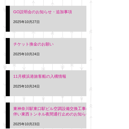
GO説明会のお知らせ・追加事項
2025年10月27日
チケット換金のお願い
2025年10月24日
11月横浜港旅客船の入構情報
2025年10月24日
東神奈川駅東口駅ビル空調設備交換工事に
伴い東西トンネル夜間通行止めのお知らせ
2025年10月23日