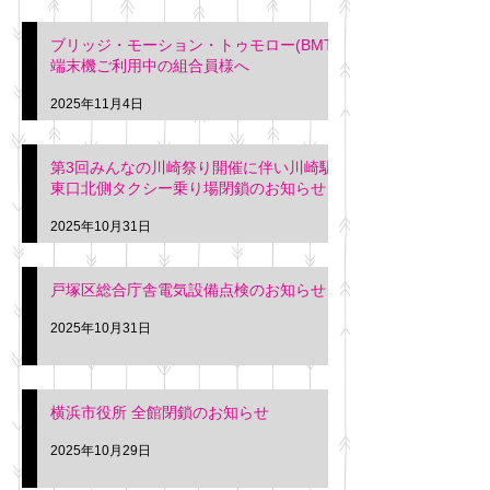
ブリッジ・モーション・トゥモロー(BMT)
端末機ご利用中の組合員様へ
2025年11月4日
第3回みんなの川崎祭り開催に伴い川崎駅
東口北側タクシー乗り場閉鎖のお知らせ
2025年10月31日
戸塚区総合庁舎電気設備点検のお知らせ
2025年10月31日
横浜市役所 全館閉鎖のお知らせ
2025年10月29日