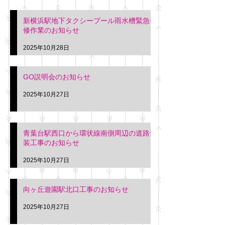
新横浜駅地下タクシープール雨水槽緊急補
修作業のお知らせ
2025年10月28日
GO説明会のお知らせ
2025年10月27日
青葉台駅西口から環状線南側周辺の道路舗
装工事のお知らせ
2025年10月27日
向ヶ丘遊園駅北口工事のお知らせ
2025年10月27日