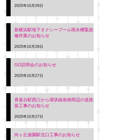
2025年10月29日
新横浜駅地下タクシープール雨水槽緊急補
修作業のお知らせ
2025年10月28日
GO説明会のお知らせ
2025年10月27日
青葉台駅西口から環状線南側周辺の道路舗
装工事のお知らせ
2025年10月27日
向ヶ丘遊園駅北口工事のお知らせ