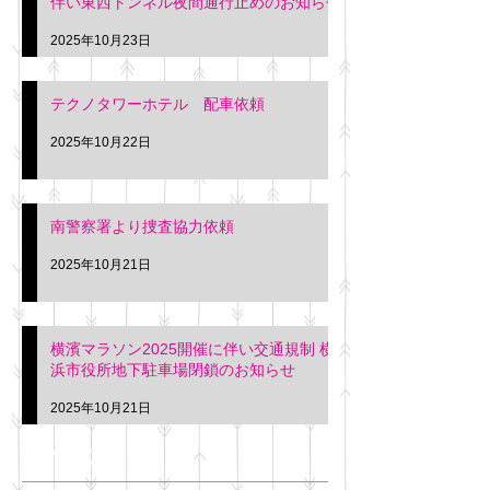
伴い東西トンネル夜間通行止めのお知らせ
2025年10月23日
テクノタワーホテル 配車依頼
2025年10月22日
南警察署より捜査協力依頼
2025年10月21日
横濱マラソン2025開催に伴い交通規制 横
浜市役所地下駐車場閉鎖のお知らせ
2025年10月21日
アーカイブ