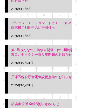
のお知らせ
2025年11月4日
ブリッジ・モーション・トゥモロー(BMT)
端末機ご利用中の組合員様へ
2025年11月4日
第3回みんなの川崎祭り開催に伴い川崎駅
東口北側タクシー乗り場閉鎖のお知らせ
2025年10月31日
戸塚区総合庁舎電気設備点検のお知らせ
2025年10月31日
横浜市役所 全館閉鎖のお知らせ