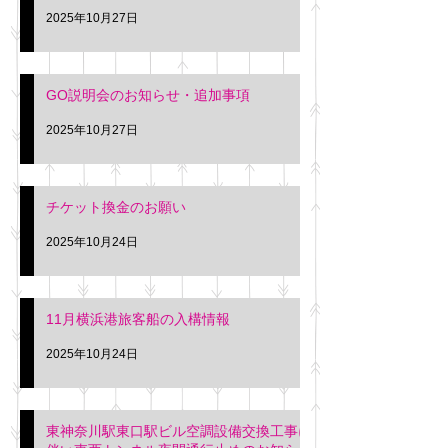
2025年10月27日
GO説明会のお知らせ・追加事項
2025年10月27日
チケット換金のお願い
2025年10月24日
11月横浜港旅客船の入構情報
2025年10月24日
東神奈川駅東口駅ビル空調設備交換工事に