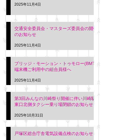
2025年11月4日
交通安全委員会・マスターズ委員会の開催
のお知らせ
2025年11月4日
ブリッジ・モーション・トゥモロー(BMT)
端末機ご利用中の組合員様へ
2025年11月4日
第3回みんなの川崎祭り開催に伴い川崎駅
東口北側タクシー乗り場閉鎖のお知らせ
2025年10月31日
戸塚区総合庁舎電気設備点検のお知らせ