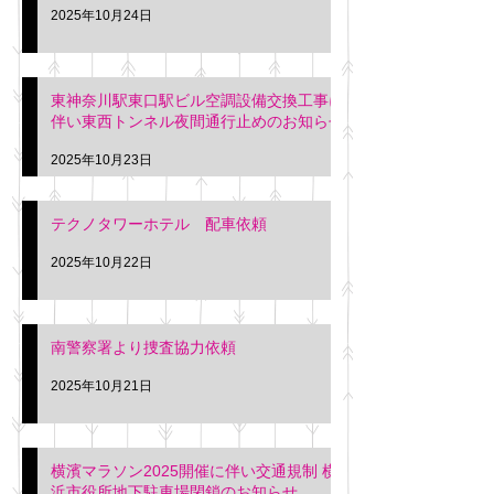
2025年10月24日
東神奈川駅東口駅ビル空調設備交換工事に
伴い東西トンネル夜間通行止めのお知らせ
2025年10月23日
テクノタワーホテル 配車依頼
2025年10月22日
南警察署より捜査協力依頼
2025年10月21日
横濱マラソン2025開催に伴い交通規制 横
浜市役所地下駐車場閉鎖のお知らせ