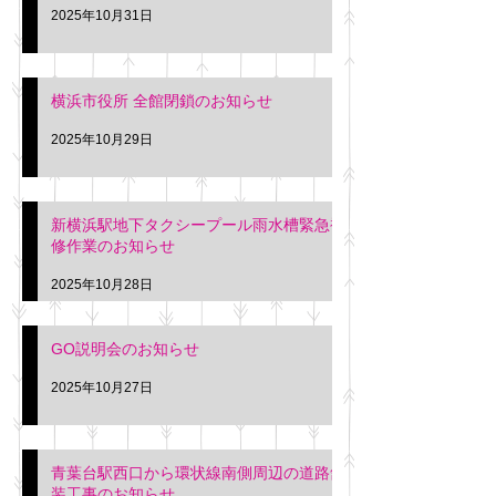
2025年10月31日
横浜市役所 全館閉鎖のお知らせ
2025年10月29日
新横浜駅地下タクシープール雨水槽緊急補
修作業のお知らせ
2025年10月28日
GO説明会のお知らせ
2025年10月27日
青葉台駅西口から環状線南側周辺の道路舗
装工事のお知らせ