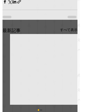
すべて表示
最新記事