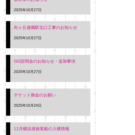
2025年10月27日
向ヶ丘遊園駅北口工事のお知らせ
2025年10月27日
GO説明会のお知らせ・追加事項
2025年10月27日
チケット換金のお願い
2025年10月24日
11月横浜港旅客船の入構情報