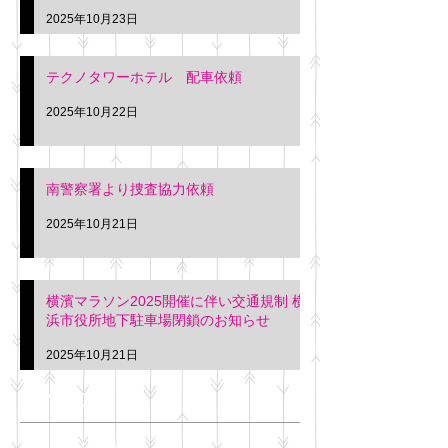
2025年10月23日
テクノタワーホテル 配車依頼
2025年10月22日
南警察署より捜査協力依頼
2025年10月21日
横濱マラソン2025開催に伴い交通規制 横
浜市役所地下駐車場閉鎖のお知らせ
2025年10月21日
アーカイブ
2025年11月
（6）
6件の記事