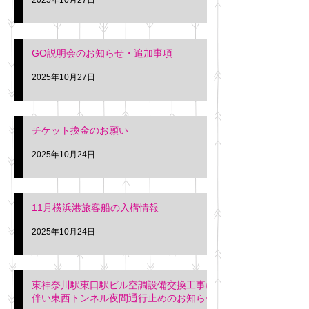
GO説明会のお知らせ・追加事項
2025年10月27日
チケット換金のお願い
2025年10月24日
11月横浜港旅客船の入構情報
2025年10月24日
東神奈川駅東口駅ビル空調設備交換工事に
伴い東西トンネル夜間通行止めのお知らせ