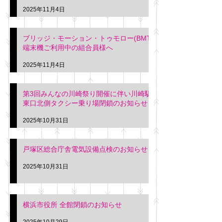
2025年11月4日
ブリッジ・モーション・トゥモロー(BMT)
端末機ご利用中の組合員様へ
2025年11月4日
第3回みんなの川崎祭り開催に伴い川崎駅
東口北側タクシー乗り場閉鎖のお知らせ
2025年10月31日
戸塚区総合庁舎電気設備点検のお知らせ
2025年10月31日
横浜市役所 全館閉鎖のお知らせ
2025年10月29日