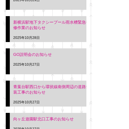
新横浜駅地下タクシープール雨水槽緊急補
修作業のお知らせ
2025年10月28日
GO説明会のお知らせ
2025年10月27日
青葉台駅西口から環状線南側周辺の道路舗
装工事のお知らせ
2025年10月27日
向ヶ丘遊園駅北口工事のお知らせ
2025年10月27日