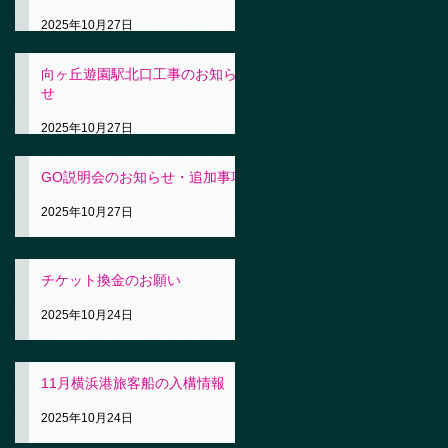
2025年10月27日
向ヶ丘遊園駅北口工事のお知ら
せ
2025年10月27日
GO説明会のお知らせ・追加事項
2025年10月27日
チケット換金のお願い
2025年10月24日
11月横浜港旅客船の入構情報
2025年10月24日