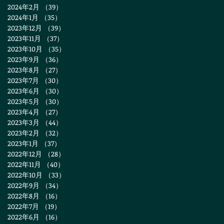
2024年2月
（39）
39件の記事
2024年1月
（35）
35件の記事
2023年12月
（39）
39件の記事
2023年11月
（37）
37件の記事
2023年10月
（35）
35件の記事
2023年9月
（36）
36件の記事
2023年8月
（27）
27件の記事
2023年7月
（30）
30件の記事
2023年6月
（30）
30件の記事
2023年5月
（30）
30件の記事
2023年4月
（27）
27件の記事
2023年3月
（44）
44件の記事
2023年2月
（32）
32件の記事
2023年1月
（37）
37件の記事
2022年12月
（28）
28件の記事
2022年11月
（40）
40件の記事
2022年10月
（33）
33件の記事
2022年9月
（34）
34件の記事
2022年8月
（16）
16件の記事
2022年7月
（19）
19件の記事
2022年6月
（16）
16件の記事