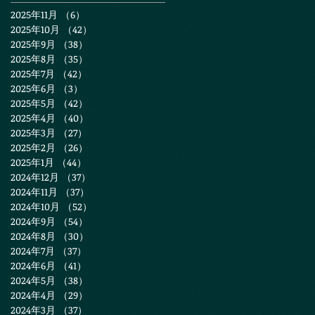
2025年11月
（6）
6件の記事
2025年10月
（42）
42件の記事
2025年9月
（38）
38件の記事
2025年8月
（35）
35件の記事
2025年7月
（42）
42件の記事
2025年6月
（3）
3件の記事
2025年5月
（42）
42件の記事
2025年4月
（40）
40件の記事
2025年3月
（27）
27件の記事
2025年2月
（26）
26件の記事
2025年1月
（44）
44件の記事
2024年12月
（37）
37件の記事
2024年11月
（37）
37件の記事
2024年10月
（52）
52件の記事
2024年9月
（54）
54件の記事
2024年8月
（30）
30件の記事
2024年7月
（37）
37件の記事
2024年6月
（41）
41件の記事
2024年5月
（38）
38件の記事
2024年4月
（29）
29件の記事
2024年3月
（37）
37件の記事