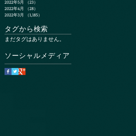
2022年5月
（23）
23件の記事
2022年4月
（28）
28件の記事
2022年3月
（1,185）
1,185件の記事
タグから検索
まだタグはありません。
ソーシャルメディア