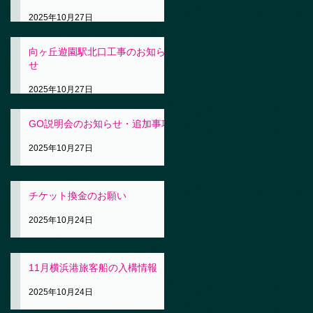
2025年10月27日
向ヶ丘遊園駅北口工事のお知ら
せ
2025年10月27日
GO説明会のお知らせ・追加事項
2025年10月27日
チケット換金のお願い
2025年10月24日
11月横浜港旅客船の入構情報
2025年10月24日