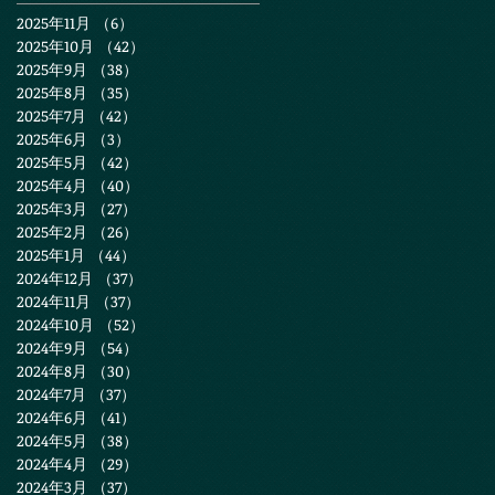
2025年11月
（6）
6件の記事
2025年10月
（42）
42件の記事
2025年9月
（38）
38件の記事
2025年8月
（35）
35件の記事
2025年7月
（42）
42件の記事
2025年6月
（3）
3件の記事
2025年5月
（42）
42件の記事
2025年4月
（40）
40件の記事
2025年3月
（27）
27件の記事
2025年2月
（26）
26件の記事
2025年1月
（44）
44件の記事
2024年12月
（37）
37件の記事
2024年11月
（37）
37件の記事
2024年10月
（52）
52件の記事
2024年9月
（54）
54件の記事
2024年8月
（30）
30件の記事
2024年7月
（37）
37件の記事
2024年6月
（41）
41件の記事
2024年5月
（38）
38件の記事
2024年4月
（29）
29件の記事
2024年3月
（37）
37件の記事