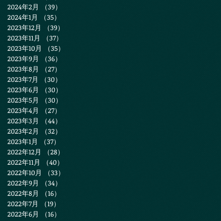
2024年2月
（39）
39件の記事
2024年1月
（35）
35件の記事
2023年12月
（39）
39件の記事
2023年11月
（37）
37件の記事
2023年10月
（35）
35件の記事
2023年9月
（36）
36件の記事
2023年8月
（27）
27件の記事
2023年7月
（30）
30件の記事
2023年6月
（30）
30件の記事
2023年5月
（30）
30件の記事
2023年4月
（27）
27件の記事
2023年3月
（44）
44件の記事
2023年2月
（32）
32件の記事
2023年1月
（37）
37件の記事
2022年12月
（28）
28件の記事
2022年11月
（40）
40件の記事
2022年10月
（33）
33件の記事
2022年9月
（34）
34件の記事
2022年8月
（16）
16件の記事
2022年7月
（19）
19件の記事
2022年6月
（16）
16件の記事