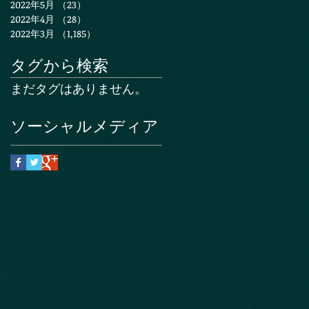
2022年5月
（23）
23件の記事
2022年4月
（28）
28件の記事
2022年3月
（1,185）
1,185件の記事
タグから検索
まだタグはありません。
ソーシャルメディア