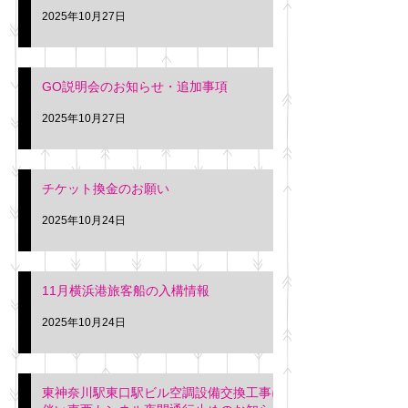
2025年10月27日
GO説明会のお知らせ・追加事項
2025年10月27日
チケット換金のお願い
2025年10月24日
11月横浜港旅客船の入構情報
2025年10月24日
東神奈川駅東口駅ビル空調設備交換工事に