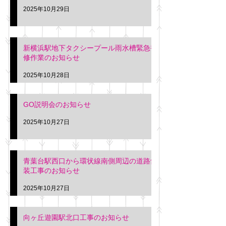
2025年10月29日
新横浜駅地下タクシープール雨水槽緊急補
修作業のお知らせ
2025年10月28日
GO説明会のお知らせ
2025年10月27日
青葉台駅西口から環状線南側周辺の道路舗
装工事のお知らせ
2025年10月27日
向ヶ丘遊園駅北口工事のお知らせ