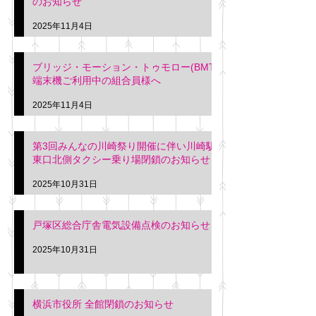
のお知らせ
2025年11月4日
ブリッジ・モーション・トゥモロー(BMT)
端末機ご利用中の組合員様へ
2025年11月4日
第3回みんなの川崎祭り開催に伴い川崎駅
東口北側タクシー乗り場閉鎖のお知らせ
2025年10月31日
戸塚区総合庁舎電気設備点検のお知らせ
2025年10月31日
横浜市役所 全館閉鎖のお知らせ