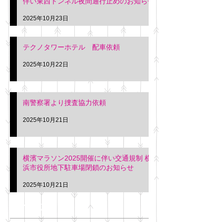
伴い東西トンネル夜間通行止めのお知らせ
2025年10月23日
テクノタワーホテル 配車依頼
2025年10月22日
南警察署より捜査協力依頼
2025年10月21日
横濱マラソン2025開催に伴い交通規制 横
浜市役所地下駐車場閉鎖のお知らせ
2025年10月21日
アーカイブ