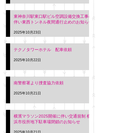
東神奈川駅東口駅ビル空調設備交換工事に
伴い東西トンネル夜間通行止めのお知らせ
2025年10月23日
テクノタワーホテル 配車依頼
2025年10月22日
南警察署より捜査協力依頼
2025年10月21日
横濱マラソン2025開催に伴い交通規制 横
浜市役所地下駐車場閉鎖のお知らせ
2025年10月21日