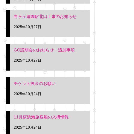
向ヶ丘遊園駅北口工事のお知らせ
2025年10月27日
GO説明会のお知らせ・追加事項
2025年10月27日
チケット換金のお願い
2025年10月24日
11月横浜港旅客船の入構情報
2025年10月24日