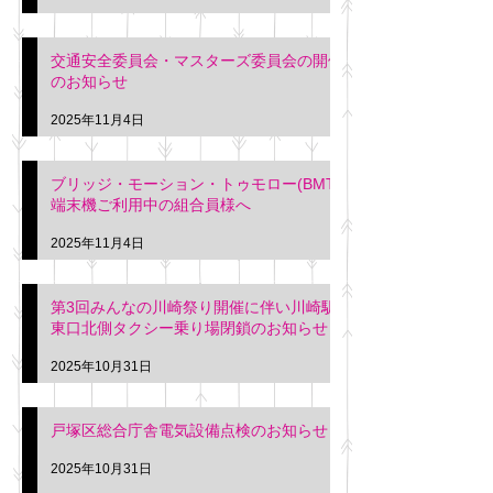
交通安全委員会・マスターズ委員会の開催
のお知らせ
2025年11月4日
ブリッジ・モーション・トゥモロー(BMT)
端末機ご利用中の組合員様へ
2025年11月4日
第3回みんなの川崎祭り開催に伴い川崎駅
東口北側タクシー乗り場閉鎖のお知らせ
2025年10月31日
戸塚区総合庁舎電気設備点検のお知らせ
2025年10月31日