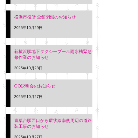
横浜市役所 全館閉鎖のお知らせ
2025年10月29日
新横浜駅地下タクシープール雨水槽緊急補
修作業のお知らせ
2025年10月28日
GO説明会のお知らせ
2025年10月27日
青葉台駅西口から環状線南側周辺の道路舗
装工事のお知らせ
2025年10月27日