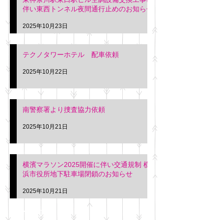
伴い東西トンネル夜間通行止めのお知らせ
2025年10月23日
テクノタワーホテル 配車依頼
2025年10月22日
南警察署より捜査協力依頼
2025年10月21日
横濱マラソン2025開催に伴い交通規制 横
浜市役所地下駐車場閉鎖のお知らせ
2025年10月21日
アーカイブ