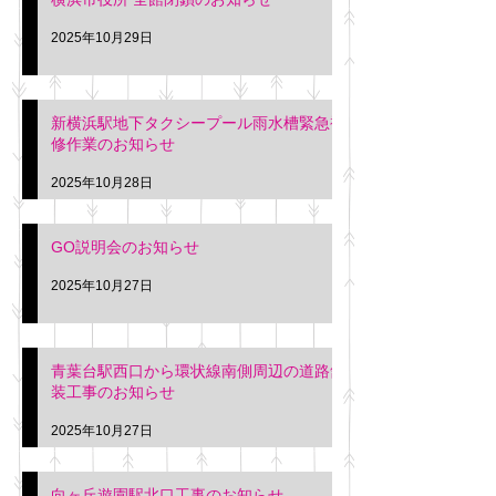
2025年10月29日
新横浜駅地下タクシープール雨水槽緊急補
修作業のお知らせ
2025年10月28日
GO説明会のお知らせ
2025年10月27日
青葉台駅西口から環状線南側周辺の道路舗
装工事のお知らせ
2025年10月27日
向ヶ丘遊園駅北口工事のお知らせ