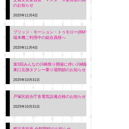
のお知らせ
2025年11月4日
ブリッジ・モーション・トゥモロー(BMT)
端末機ご利用中の組合員様へ
2025年11月4日
第3回みんなの川崎祭り開催に伴い川崎駅
東口北側タクシー乗り場閉鎖のお知らせ
2025年10月31日
戸塚区総合庁舎電気設備点検のお知らせ
2025年10月31日
横浜市役所 全館閉鎖のお知らせ