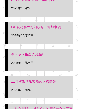
2025年10月27日
GO説明会のお知らせ・追加事項
2025年10月27日
チケット換金のお願い
2025年10月24日
11月横浜港旅客船の入構情報
2025年10月24日
東神奈川駅東口駅ビル空調設備交換工事に