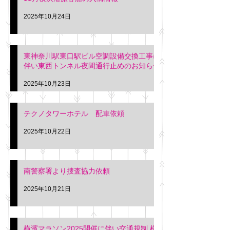
2025年10月24日
東神奈川駅東口駅ビル空調設備交換工事に
伴い東西トンネル夜間通行止めのお知らせ
2025年10月23日
テクノタワーホテル 配車依頼
2025年10月22日
南警察署より捜査協力依頼
2025年10月21日
横濱マラソン2025開催に伴い交通規制 横