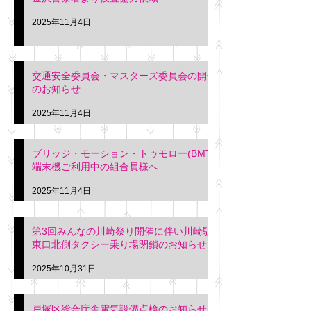
2025年11月4日
交通安全委員会・マスターズ委員会の開催
のお知らせ
2025年11月4日
ブリッジ・モーション・トゥモロー(BMT)
端末機ご利用中の組合員様へ
2025年11月4日
第3回みんなの川崎祭り開催に伴い川崎駅
東口北側タクシー乗り場閉鎖のお知らせ
2025年10月31日
戸塚区総合庁舎電気設備点検のお知らせ