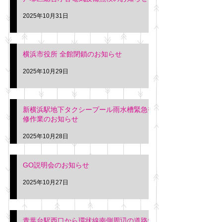
2025年10月31日
横浜市役所 全館閉鎖のお知らせ
2025年10月29日
新横浜駅地下タクシープール雨水槽緊急補
修作業のお知らせ
2025年10月28日
GO説明会のお知らせ
2025年10月27日
青葉台駅西口から環状線南側周辺の道路舗