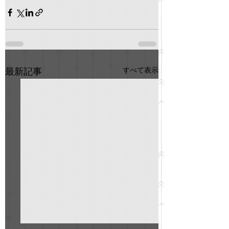
すべて表示
最新記事