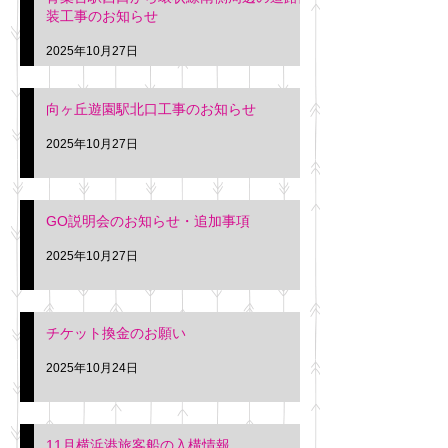
装工事のお知らせ
2025年10月27日
向ヶ丘遊園駅北口工事のお知らせ
2025年10月27日
GO説明会のお知らせ・追加事項
2025年10月27日
チケット換金のお願い
2025年10月24日
11月横浜港旅客船の入構情報