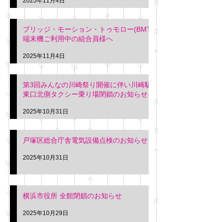
2025年11月4日
ブリッジ・モーション・トゥモロー(BMT)
端末機ご利用中の組合員様へ
2025年11月4日
第3回みんなの川崎祭り開催に伴い川崎駅
東口北側タクシー乗り場閉鎖のお知らせ
2025年10月31日
戸塚区総合庁舎電気設備点検のお知らせ
2025年10月31日
横浜市役所 全館閉鎖のお知らせ
2025年10月29日