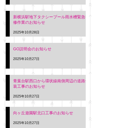
新横浜駅地下タクシープール雨水槽緊急補
修作業のお知らせ
2025年10月28日
GO説明会のお知らせ
2025年10月27日
青葉台駅西口から環状線南側周辺の道路舗
装工事のお知らせ
2025年10月27日
向ヶ丘遊園駅北口工事のお知らせ
2025年10月27日