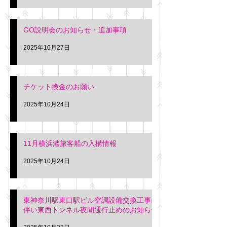
GO説明会のお知らせ・追加事項
2025年10月27日
チケット換金のお願い
2025年10月24日
11月横浜港旅客船の入構情報
2025年10月24日
東神奈川駅東口駅ビル空調設備交換工事に
伴い東西トンネル夜間通行止めのお知らせ