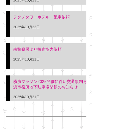
2025年10月23日
テクノタワーホテル 配車依頼
2025年10月22日
南警察署より捜査協力依頼
2025年10月21日
横濱マラソン2025開催に伴い交通規制 横
浜市役所地下駐車場閉鎖のお知らせ
2025年10月21日
アーカイブ
2025年11月
（6）
6件の記事