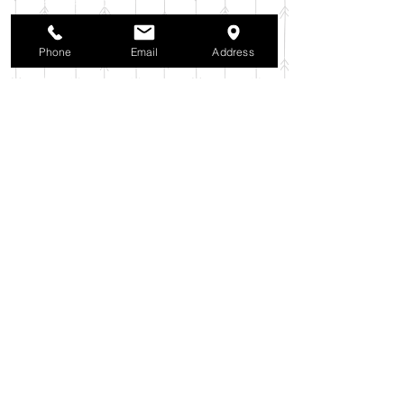
2025年10月
（42）
42件の記事
2025年9月
（38）
38件の記事
2025年8月
（35）
35件の記事
Phone
Email
Address
2025年7月
（42）
42件の記事
2025年6月
（3）
3件の記事
2025年5月
（42）
42件の記事
2025年4月
（40）
40件の記事
2025年3月
（27）
27件の記事
2025年2月
（26）
26件の記事
2025年1月
（44）
44件の記事
2024年12月
（37）
37件の記事
2024年11月
（37）
37件の記事
2024年10月
（52）
52件の記事
2024年9月
（54）
54件の記事
2024年8月
（30）
30件の記事
2024年7月
（37）
37件の記事
2024年6月
（41）
41件の記事
2024年5月
（38）
38件の記事
2024年4月
（29）
29件の記事
2024年3月
（37）
37件の記事
2024年2月
（39）
39件の記事
2024年1月
（35）
35件の記事