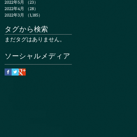
2022年5月
（23）
23件の記事
2022年4月
（28）
28件の記事
2022年3月
（1,185）
1,185件の記事
タグから検索
まだタグはありません。
ソーシャルメディア