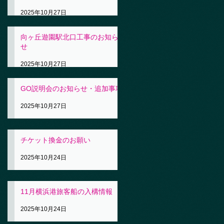
2025年10月27日
向ヶ丘遊園駅北口工事のお知ら
せ
2025年10月27日
GO説明会のお知らせ・追加事項
2025年10月27日
チケット換金のお願い
2025年10月24日
11月横浜港旅客船の入構情報
2025年10月24日