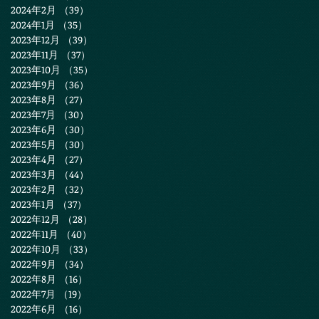
2024年2月
（39）
39件の記事
2024年1月
（35）
35件の記事
2023年12月
（39）
39件の記事
2023年11月
（37）
37件の記事
2023年10月
（35）
35件の記事
2023年9月
（36）
36件の記事
2023年8月
（27）
27件の記事
2023年7月
（30）
30件の記事
2023年6月
（30）
30件の記事
2023年5月
（30）
30件の記事
2023年4月
（27）
27件の記事
2023年3月
（44）
44件の記事
2023年2月
（32）
32件の記事
2023年1月
（37）
37件の記事
2022年12月
（28）
28件の記事
2022年11月
（40）
40件の記事
2022年10月
（33）
33件の記事
2022年9月
（34）
34件の記事
2022年8月
（16）
16件の記事
2022年7月
（19）
19件の記事
2022年6月
（16）
16件の記事