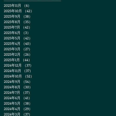
2025年11月
（6）
6件の記事
2025年10月
（42）
42件の記事
2025年9月
（38）
38件の記事
2025年8月
（35）
35件の記事
2025年7月
（42）
42件の記事
2025年6月
（3）
3件の記事
2025年5月
（42）
42件の記事
2025年4月
（40）
40件の記事
2025年3月
（27）
27件の記事
2025年2月
（26）
26件の記事
2025年1月
（44）
44件の記事
2024年12月
（37）
37件の記事
2024年11月
（37）
37件の記事
2024年10月
（52）
52件の記事
2024年9月
（54）
54件の記事
2024年8月
（30）
30件の記事
2024年7月
（37）
37件の記事
2024年6月
（41）
41件の記事
2024年5月
（38）
38件の記事
2024年4月
（29）
29件の記事
2024年3月
（37）
37件の記事