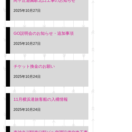
向ヶ丘遊園駅北口工事のお知らせ
2025年10月27日
GO説明会のお知らせ・追加事項
2025年10月27日
チケット換金のお願い
2025年10月24日
11月横浜港旅客船の入構情報
2025年10月24日