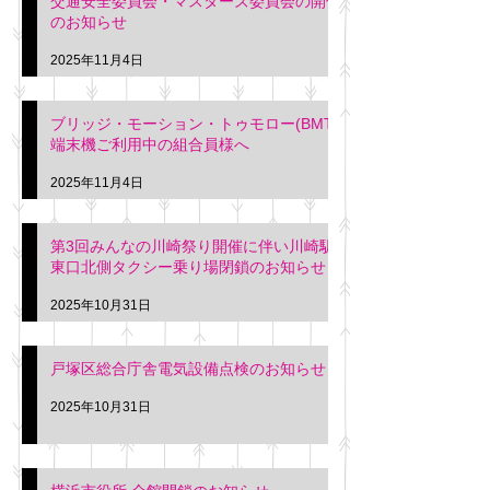
交通安全委員会・マスターズ委員会の開催
のお知らせ
2025年11月4日
ブリッジ・モーション・トゥモロー(BMT)
端末機ご利用中の組合員様へ
2025年11月4日
第3回みんなの川崎祭り開催に伴い川崎駅
東口北側タクシー乗り場閉鎖のお知らせ
2025年10月31日
戸塚区総合庁舎電気設備点検のお知らせ
2025年10月31日