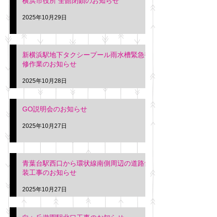
横浜市役所 全館閉鎖のお知らせ
2025年10月29日
新横浜駅地下タクシープール雨水槽緊急補
修作業のお知らせ
2025年10月28日
GO説明会のお知らせ
2025年10月27日
青葉台駅西口から環状線南側周辺の道路舗
装工事のお知らせ
2025年10月27日