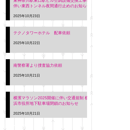
東神奈川駅東口駅ビル空調設備交換工事に
伴い東西トンネル夜間通行止めのお知らせ
2025年10月23日
テクノタワーホテル 配車依頼
2025年10月22日
南警察署より捜査協力依頼
2025年10月21日
横濱マラソン2025開催に伴い交通規制 横
浜市役所地下駐車場閉鎖のお知らせ
2025年10月21日
アーカイブ