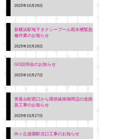
2025年10月29日
新横浜駅地下タクシープール雨水槽緊急補
修作業のお知らせ
2025年10月28日
GO説明会のお知らせ
2025年10月27日
青葉台駅西口から環状線南側周辺の道路舗
装工事のお知らせ
2025年10月27日
向ヶ丘遊園駅北口工事のお知らせ