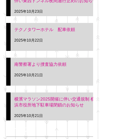
伴い東西トンネル夜間通行止めのお知らせ
2025年10月23日
テクノタワーホテル 配車依頼
2025年10月22日
南警察署より捜査協力依頼
2025年10月21日
横濱マラソン2025開催に伴い交通規制 横
浜市役所地下駐車場閉鎖のお知らせ
2025年10月21日
アーカイブ