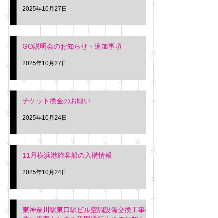
2025年10月27日
GO説明会のお知らせ・追加事項
2025年10月27日
チケット換金のお願い
2025年10月24日
11月横浜港旅客船の入構情報
2025年10月24日
東神奈川駅東口駅ビル空調設備交換工事に