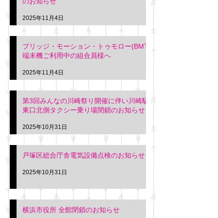
のお知らせ
2025年11月4日
ブリッジ・モーション・トゥモロー(BMT)
端末機ご利用中の組合員様へ
2025年11月4日
第3回みんなの川崎祭り開催に伴い川崎駅
東口北側タクシー乗り場閉鎖のお知らせ
2025年10月31日
戸塚区総合庁舎電気設備点検のお知らせ
2025年10月31日
横浜市役所 全館閉鎖のお知らせ