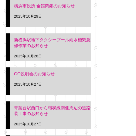
横浜市役所 全館閉鎖のお知らせ
2025年10月29日
新横浜駅地下タクシープール雨水槽緊急補
修作業のお知らせ
2025年10月28日
GO説明会のお知らせ
2025年10月27日
青葉台駅西口から環状線南側周辺の道路舗
装工事のお知らせ
2025年10月27日