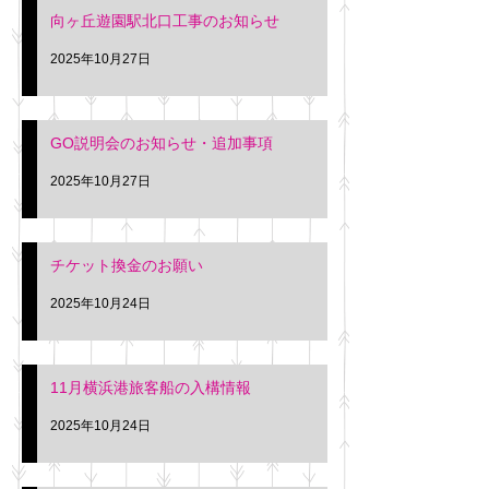
向ヶ丘遊園駅北口工事のお知らせ
2025年10月27日
GO説明会のお知らせ・追加事項
2025年10月27日
チケット換金のお願い
2025年10月24日
11月横浜港旅客船の入構情報
2025年10月24日