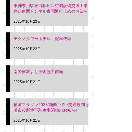
東神奈川駅東口駅ビル空調設備交換工事に
伴い東西トンネル夜間通行止めのお知らせ
2025年10月23日
テクノタワーホテル 配車依頼
2025年10月22日
南警察署より捜査協力依頼
2025年10月21日
横濱マラソン2025開催に伴い交通規制 横
浜市役所地下駐車場閉鎖のお知らせ
2025年10月21日