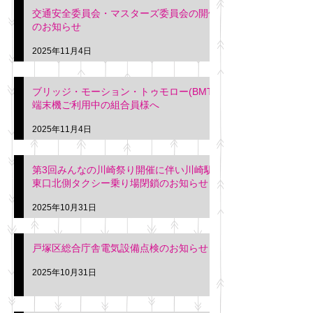
交通安全委員会・マスターズ委員会の開催
のお知らせ
2025年11月4日
ブリッジ・モーション・トゥモロー(BMT)
端末機ご利用中の組合員様へ
2025年11月4日
第3回みんなの川崎祭り開催に伴い川崎駅
東口北側タクシー乗り場閉鎖のお知らせ
2025年10月31日
戸塚区総合庁舎電気設備点検のお知らせ
2025年10月31日