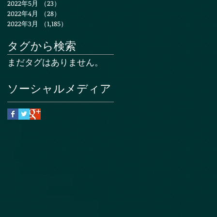
2022年5月
（23）
23件の記事
2022年4月
（28）
28件の記事
2022年3月
（1,185）
1,185件の記事
タグから検索
まだタグはありません。
ソーシャルメディア