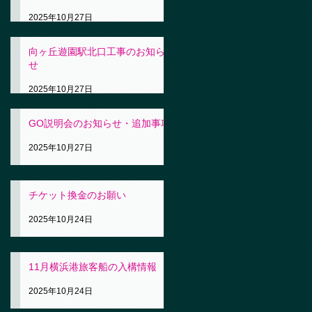
2025年10月27日
向ヶ丘遊園駅北口工事のお知ら
せ
2025年10月27日
GO説明会のお知らせ・追加事項
2025年10月27日
チケット換金のお願い
2025年10月24日
11月横浜港旅客船の入構情報
2025年10月24日