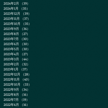
2024年2月
（39）
39件の記事
2024年1月
（35）
35件の記事
2023年12月
（39）
39件の記事
2023年11月
（37）
37件の記事
2023年10月
（35）
35件の記事
2023年9月
（36）
36件の記事
2023年8月
（27）
27件の記事
2023年7月
（30）
30件の記事
2023年6月
（30）
30件の記事
2023年5月
（30）
30件の記事
2023年4月
（27）
27件の記事
2023年3月
（44）
44件の記事
2023年2月
（32）
32件の記事
2023年1月
（37）
37件の記事
2022年12月
（28）
28件の記事
2022年11月
（40）
40件の記事
2022年10月
（33）
33件の記事
2022年9月
（34）
34件の記事
2022年8月
（16）
16件の記事
2022年7月
（19）
19件の記事
2022年6月
（16）
16件の記事