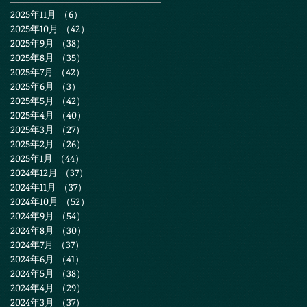
2025年11月
（6）
6件の記事
2025年10月
（42）
42件の記事
2025年9月
（38）
38件の記事
2025年8月
（35）
35件の記事
2025年7月
（42）
42件の記事
2025年6月
（3）
3件の記事
2025年5月
（42）
42件の記事
2025年4月
（40）
40件の記事
2025年3月
（27）
27件の記事
2025年2月
（26）
26件の記事
2025年1月
（44）
44件の記事
2024年12月
（37）
37件の記事
2024年11月
（37）
37件の記事
2024年10月
（52）
52件の記事
2024年9月
（54）
54件の記事
2024年8月
（30）
30件の記事
2024年7月
（37）
37件の記事
2024年6月
（41）
41件の記事
2024年5月
（38）
38件の記事
2024年4月
（29）
29件の記事
2024年3月
（37）
37件の記事