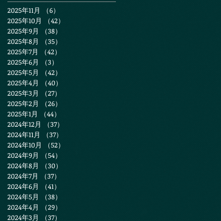
2025年11月
（6）
6件の記事
2025年10月
（42）
42件の記事
2025年9月
（38）
38件の記事
2025年8月
（35）
35件の記事
2025年7月
（42）
42件の記事
2025年6月
（3）
3件の記事
2025年5月
（42）
42件の記事
2025年4月
（40）
40件の記事
2025年3月
（27）
27件の記事
2025年2月
（26）
26件の記事
2025年1月
（44）
44件の記事
2024年12月
（37）
37件の記事
2024年11月
（37）
37件の記事
2024年10月
（52）
52件の記事
2024年9月
（54）
54件の記事
2024年8月
（30）
30件の記事
2024年7月
（37）
37件の記事
2024年6月
（41）
41件の記事
2024年5月
（38）
38件の記事
2024年4月
（29）
29件の記事
2024年3月
（37）
37件の記事