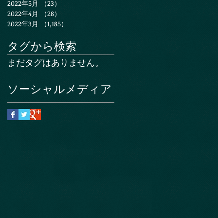
2022年5月
（23）
23件の記事
2022年4月
（28）
28件の記事
2022年3月
（1,185）
1,185件の記事
タグから検索
まだタグはありません。
ソーシャルメディア