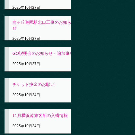
2025年10月27日
向ヶ丘遊園駅北口工事のお知ら
せ
2025年10月27日
GO説明会のお知らせ・追加事項
2025年10月27日
チケット換金のお願い
2025年10月24日
11月横浜港旅客船の入構情報
2025年10月24日