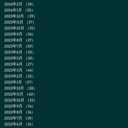
2024年2月
（39）
39件の記事
2024年1月
（35）
35件の記事
2023年12月
（39）
39件の記事
2023年11月
（37）
37件の記事
2023年10月
（35）
35件の記事
2023年9月
（36）
36件の記事
2023年8月
（27）
27件の記事
2023年7月
（30）
30件の記事
2023年6月
（30）
30件の記事
2023年5月
（30）
30件の記事
2023年4月
（27）
27件の記事
2023年3月
（44）
44件の記事
2023年2月
（32）
32件の記事
2023年1月
（37）
37件の記事
2022年12月
（28）
28件の記事
2022年11月
（40）
40件の記事
2022年10月
（33）
33件の記事
2022年9月
（34）
34件の記事
2022年8月
（16）
16件の記事
2022年7月
（19）
19件の記事
2022年6月
（16）
16件の記事