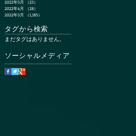
2022年5月
（23）
23件の記事
2022年4月
（28）
28件の記事
2022年3月
（1,185）
1,185件の記事
タグから検索
まだタグはありません。
ソーシャルメディア