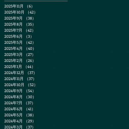
2025年11月
（6）
6件の記事
2025年10月
（42）
42件の記事
2025年9月
（38）
38件の記事
2025年8月
（35）
35件の記事
2025年7月
（42）
42件の記事
2025年6月
（3）
3件の記事
2025年5月
（42）
42件の記事
2025年4月
（40）
40件の記事
2025年3月
（27）
27件の記事
2025年2月
（26）
26件の記事
2025年1月
（44）
44件の記事
2024年12月
（37）
37件の記事
2024年11月
（37）
37件の記事
2024年10月
（52）
52件の記事
2024年9月
（54）
54件の記事
2024年8月
（30）
30件の記事
2024年7月
（37）
37件の記事
2024年6月
（41）
41件の記事
2024年5月
（38）
38件の記事
2024年4月
（29）
29件の記事
2024年3月
（37）
37件の記事