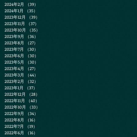
2024年2月
（39）
39件の記事
2024年1月
（35）
35件の記事
2023年12月
（39）
39件の記事
2023年11月
（37）
37件の記事
2023年10月
（35）
35件の記事
2023年9月
（36）
36件の記事
2023年8月
（27）
27件の記事
2023年7月
（30）
30件の記事
2023年6月
（30）
30件の記事
2023年5月
（30）
30件の記事
2023年4月
（27）
27件の記事
2023年3月
（44）
44件の記事
2023年2月
（32）
32件の記事
2023年1月
（37）
37件の記事
2022年12月
（28）
28件の記事
2022年11月
（40）
40件の記事
2022年10月
（33）
33件の記事
2022年9月
（34）
34件の記事
2022年8月
（16）
16件の記事
2022年7月
（19）
19件の記事
2022年6月
（16）
16件の記事