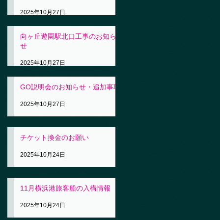
2025年10月27日
向ヶ丘遊園駅北口工事のお知ら
せ
2025年10月27日
GO説明会のお知らせ・追加事項
2025年10月27日
チケット換金のお願い
2025年10月24日
11月横浜港旅客船の入構情報
2025年10月24日