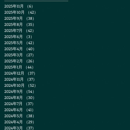
2025年11月
（6）
6件の記事
2025年10月
（42）
42件の記事
2025年9月
（38）
38件の記事
2025年8月
（35）
35件の記事
2025年7月
（42）
42件の記事
2025年6月
（3）
3件の記事
2025年5月
（42）
42件の記事
2025年4月
（40）
40件の記事
2025年3月
（27）
27件の記事
2025年2月
（26）
26件の記事
2025年1月
（44）
44件の記事
2024年12月
（37）
37件の記事
2024年11月
（37）
37件の記事
2024年10月
（52）
52件の記事
2024年9月
（54）
54件の記事
2024年8月
（30）
30件の記事
2024年7月
（37）
37件の記事
2024年6月
（41）
41件の記事
2024年5月
（38）
38件の記事
2024年4月
（29）
29件の記事
2024年3月
（37）
37件の記事