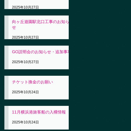
2025年10月27日
向ヶ丘遊園駅北口工事のお知ら
せ
2025年10月27日
GO説明会のお知らせ・追加事項
2025年10月27日
チケット換金のお願い
2025年10月24日
11月横浜港旅客船の入構情報
2025年10月24日