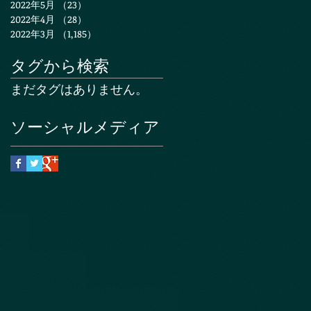
2022年5月
（23）
23件の記事
2022年4月
（28）
28件の記事
2022年3月
（1,185）
1,185件の記事
タグから検索
まだタグはありません。
ソーシャルメディア