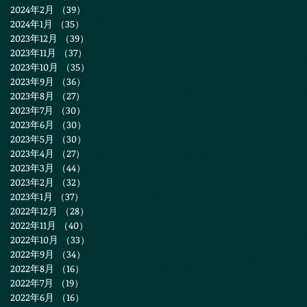
2024年2月
（39）
39件の記事
2024年1月
（35）
35件の記事
2023年12月
（39）
39件の記事
2023年11月
（37）
37件の記事
2023年10月
（35）
35件の記事
2023年9月
（36）
36件の記事
2023年8月
（27）
27件の記事
2023年7月
（30）
30件の記事
2023年6月
（30）
30件の記事
2023年5月
（30）
30件の記事
2023年4月
（27）
27件の記事
2023年3月
（44）
44件の記事
2023年2月
（32）
32件の記事
2023年1月
（37）
37件の記事
2022年12月
（28）
28件の記事
2022年11月
（40）
40件の記事
2022年10月
（33）
33件の記事
2022年9月
（34）
34件の記事
2022年8月
（16）
16件の記事
2022年7月
（19）
19件の記事
2022年6月
（16）
16件の記事