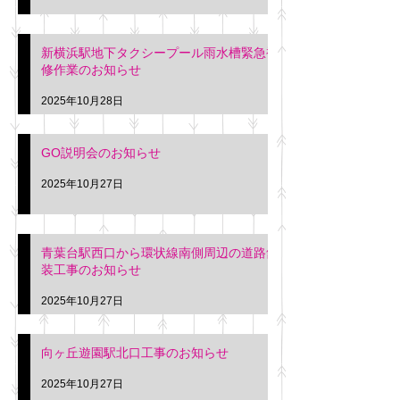
新横浜駅地下タクシープール雨水槽緊急補
修作業のお知らせ
2025年10月28日
GO説明会のお知らせ
2025年10月27日
青葉台駅西口から環状線南側周辺の道路舗
装工事のお知らせ
2025年10月27日
向ヶ丘遊園駅北口工事のお知らせ
2025年10月27日