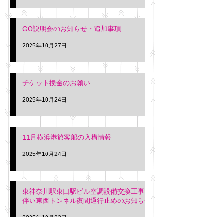
GO説明会のお知らせ・追加事項
2025年10月27日
チケット換金のお願い
2025年10月24日
11月横浜港旅客船の入構情報
2025年10月24日
東神奈川駅東口駅ビル空調設備交換工事に
伴い東西トンネル夜間通行止めのお知らせ