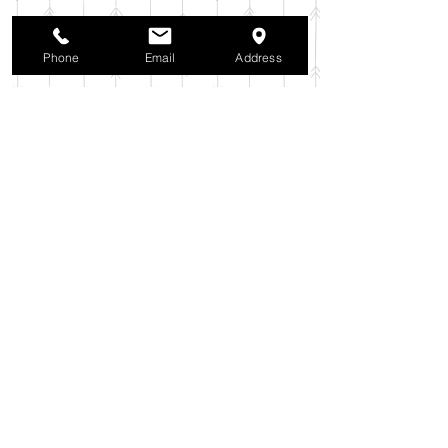
2025年10月
（42）
42件の記事
2025年9月
（38）
38件の記事
2025年8月
（35）
35件の記事
Phone
Email
Address
2025年7月
（42）
42件の記事
2025年6月
（3）
3件の記事
2025年5月
（42）
42件の記事
2025年4月
（40）
40件の記事
2025年3月
（27）
27件の記事
2025年2月
（26）
26件の記事
2025年1月
（44）
44件の記事
2024年12月
（37）
37件の記事
2024年11月
（37）
37件の記事
2024年10月
（52）
52件の記事
2024年9月
（54）
54件の記事
2024年8月
（30）
30件の記事
2024年7月
（37）
37件の記事
2024年6月
（41）
41件の記事
2024年5月
（38）
38件の記事
2024年4月
（29）
29件の記事
2024年3月
（37）
37件の記事
2024年2月
（39）
39件の記事
2024年1月
（35）
35件の記事