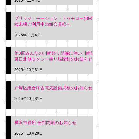
2025年11月4日
ブリッジ・モーション・トゥモロー(BMT)
端末機ご利用中の組合員様へ
2025年11月4日
第3回みんなの川崎祭り開催に伴い川崎駅
東口北側タクシー乗り場閉鎖のお知らせ
2025年10月31日
戸塚区総合庁舎電気設備点検のお知らせ
2025年10月31日
横浜市役所 全館閉鎖のお知らせ
2025年10月29日