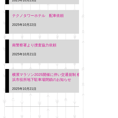
2025年10月23日
テクノタワーホテル 配車依頼
2025年10月22日
南警察署より捜査協力依頼
2025年10月21日
横濱マラソン2025開催に伴い交通規制 横
浜市役所地下駐車場閉鎖のお知らせ
2025年10月21日
アーカイブ
2025年11月
（6）
6件の記事