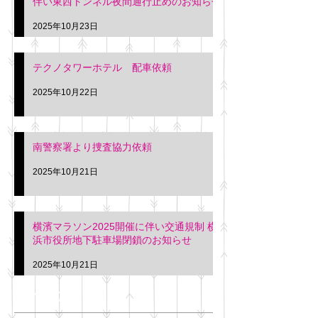
伴い東西トンネル夜間通行止めのお知らせ
2025年10月23日
テクノタワーホテル 配車依頼
2025年10月22日
南警察署より捜査協力依頼
2025年10月21日
横濱マラソン2025開催に伴い交通規制 横
浜市役所地下駐車場閉鎖のお知らせ
2025年10月21日
アーカイブ