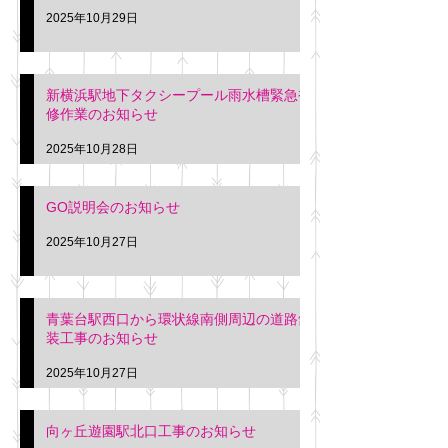
2025年10月29日
新横浜駅地下タクシープール雨水槽緊急補
修作業のお知らせ
2025年10月28日
GO説明会のお知らせ
2025年10月27日
青葉台駅西口から環状線南側周辺の道路舗
装工事のお知らせ
2025年10月27日
向ヶ丘遊園駅北口工事のお知らせ