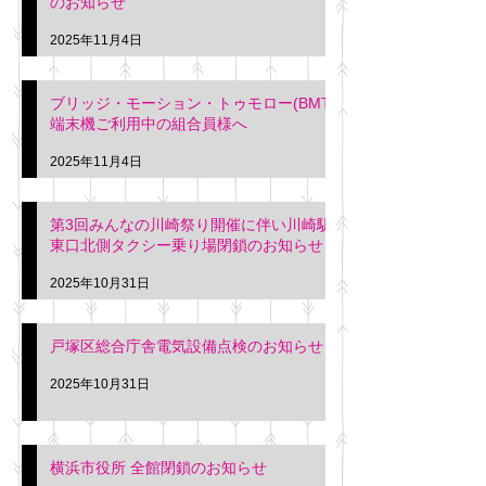
のお知らせ
2025年11月4日
ブリッジ・モーション・トゥモロー(BMT)
端末機ご利用中の組合員様へ
2025年11月4日
第3回みんなの川崎祭り開催に伴い川崎駅
東口北側タクシー乗り場閉鎖のお知らせ
2025年10月31日
戸塚区総合庁舎電気設備点検のお知らせ
2025年10月31日
横浜市役所 全館閉鎖のお知らせ