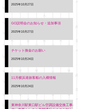
2025年10月27日
GO説明会のお知らせ・追加事項
2025年10月27日
チケット換金のお願い
2025年10月24日
11月横浜港旅客船の入構情報
2025年10月24日
東神奈川駅東口駅ビル空調設備交換工事に