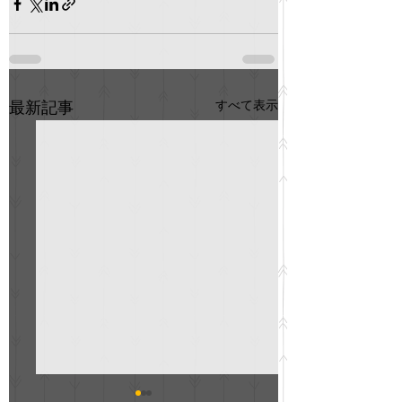
すべて表示
最新記事