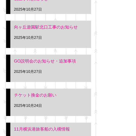
2025年10月27日
向ヶ丘遊園駅北口工事のお知らせ
2025年10月27日
GO説明会のお知らせ・追加事項
2025年10月27日
チケット換金のお願い
2025年10月24日
11月横浜港旅客船の入構情報