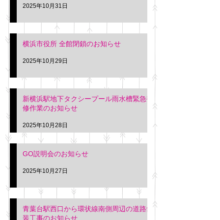
2025年10月31日
横浜市役所 全館閉鎖のお知らせ
2025年10月29日
新横浜駅地下タクシープール雨水槽緊急補
修作業のお知らせ
2025年10月28日
GO説明会のお知らせ
2025年10月27日
青葉台駅西口から環状線南側周辺の道路舗
装工事のお知らせ