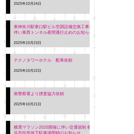
2025年10月24日
東神奈川駅東口駅ビル空調設備交換工事に
伴い東西トンネル夜間通行止めのお知らせ
2025年10月23日
テクノタワーホテル 配車依頼
2025年10月22日
南警察署より捜査協力依頼
2025年10月21日
横濱マラソン2025開催に伴い交通規制 横
浜市役所地下駐車場閉鎖のお知らせ