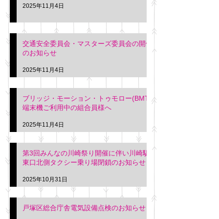
2025年11月4日
交通安全委員会・マスターズ委員会の開催
のお知らせ
2025年11月4日
ブリッジ・モーション・トゥモロー(BMT)
端末機ご利用中の組合員様へ
2025年11月4日
第3回みんなの川崎祭り開催に伴い川崎駅
東口北側タクシー乗り場閉鎖のお知らせ
2025年10月31日
戸塚区総合庁舎電気設備点検のお知らせ