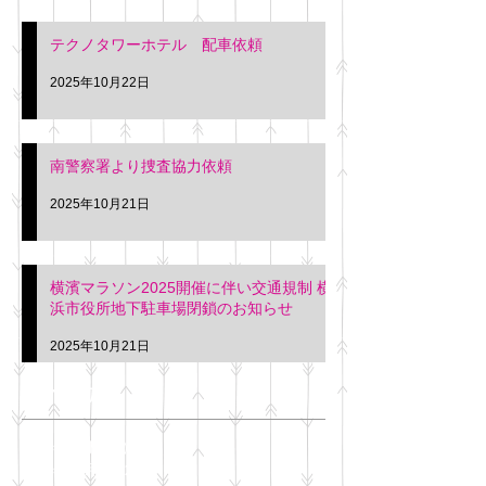
テクノタワーホテル 配車依頼
2025年10月22日
南警察署より捜査協力依頼
2025年10月21日
横濱マラソン2025開催に伴い交通規制 横
浜市役所地下駐車場閉鎖のお知らせ
2025年10月21日
アーカイブ
2025年11月
（6）
6件の記事
2025年10月
（42）
42件の記事