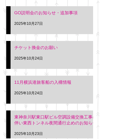
GO説明会のお知らせ・追加事項
2025年10月27日
チケット換金のお願い
2025年10月24日
11月横浜港旅客船の入構情報
2025年10月24日
東神奈川駅東口駅ビル空調設備交換工事に
伴い東西トンネル夜間通行止めのお知らせ
2025年10月23日