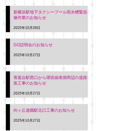
新横浜駅地下タクシープール雨水槽緊急補
修作業のお知らせ
2025年10月28日
GO説明会のお知らせ
2025年10月27日
青葉台駅西口から環状線南側周辺の道路舗
装工事のお知らせ
2025年10月27日
向ヶ丘遊園駅北口工事のお知らせ
2025年10月27日