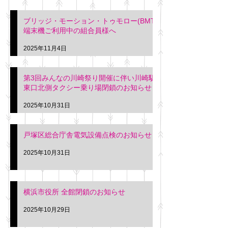
ブリッジ・モーション・トゥモロー(BMT)
端末機ご利用中の組合員様へ
2025年11月4日
第3回みんなの川崎祭り開催に伴い川崎駅
東口北側タクシー乗り場閉鎖のお知らせ
2025年10月31日
戸塚区総合庁舎電気設備点検のお知らせ
2025年10月31日
横浜市役所 全館閉鎖のお知らせ
2025年10月29日