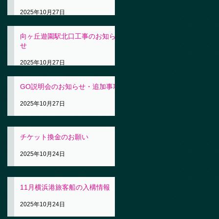
2025年10月27日
向ヶ丘遊園駅北口工事のお知ら
せ
2025年10月27日
GO説明会のお知らせ・追加事項
2025年10月27日
チケット換金のお願い
2025年10月24日
11月横浜港旅客船の入構情報
2025年10月24日