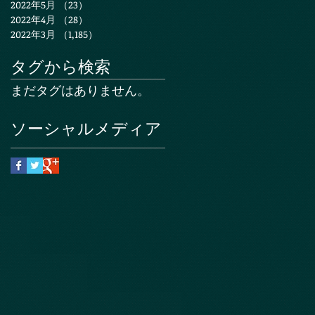
2022年5月
（23）
23件の記事
2022年4月
（28）
28件の記事
2022年3月
（1,185）
1,185件の記事
タグから検索
まだタグはありません。
ソーシャルメディア