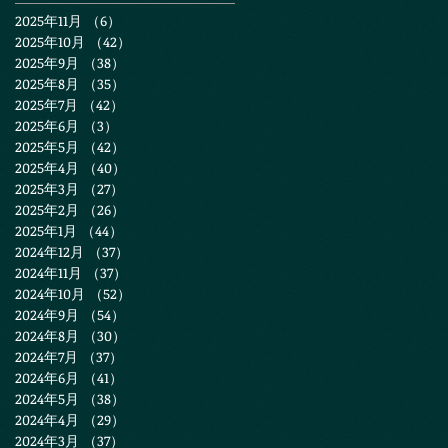
2025年11月
（6）
6件の記事
2025年10月
（42）
42件の記事
2025年9月
（38）
38件の記事
2025年8月
（35）
35件の記事
2025年7月
（42）
42件の記事
2025年6月
（3）
3件の記事
2025年5月
（42）
42件の記事
2025年4月
（40）
40件の記事
2025年3月
（27）
27件の記事
2025年2月
（26）
26件の記事
2025年1月
（44）
44件の記事
2024年12月
（37）
37件の記事
2024年11月
（37）
37件の記事
2024年10月
（52）
52件の記事
2024年9月
（54）
54件の記事
2024年8月
（30）
30件の記事
2024年7月
（37）
37件の記事
2024年6月
（41）
41件の記事
2024年5月
（38）
38件の記事
2024年4月
（29）
29件の記事
2024年3月
（37）
37件の記事