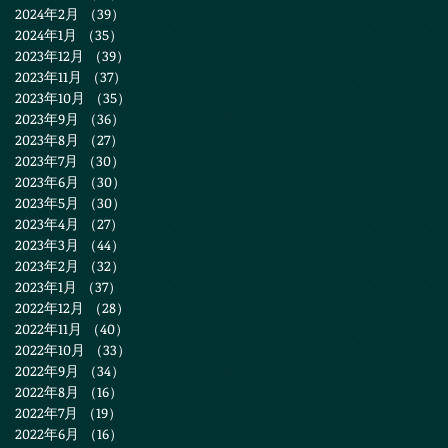
2024年2月
（39）
39件の記事
2024年1月
（35）
35件の記事
2023年12月
（39）
39件の記事
2023年11月
（37）
37件の記事
2023年10月
（35）
35件の記事
2023年9月
（36）
36件の記事
2023年8月
（27）
27件の記事
2023年7月
（30）
30件の記事
2023年6月
（30）
30件の記事
2023年5月
（30）
30件の記事
2023年4月
（27）
27件の記事
2023年3月
（44）
44件の記事
2023年2月
（32）
32件の記事
2023年1月
（37）
37件の記事
2022年12月
（28）
28件の記事
2022年11月
（40）
40件の記事
2022年10月
（33）
33件の記事
2022年9月
（34）
34件の記事
2022年8月
（16）
16件の記事
2022年7月
（19）
19件の記事
2022年6月
（16）
16件の記事