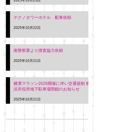
2025年10月23日
テクノタワーホテル 配車依頼
2025年10月22日
南警察署より捜査協力依頼
2025年10月21日
横濱マラソン2025開催に伴い交通規制 横
浜市役所地下駐車場閉鎖のお知らせ
2025年10月21日
アーカイブ
2025年11月
（6）
6件の記事