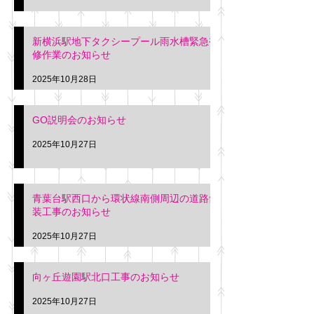
新横浜駅地下タクシープール雨水槽緊急補
修作業のお知らせ
2025年10月28日
GO説明会のお知らせ
2025年10月27日
青葉台駅西口から環状線南側周辺の道路舗
装工事のお知らせ
2025年10月27日
向ヶ丘遊園駅北口工事のお知らせ
2025年10月27日