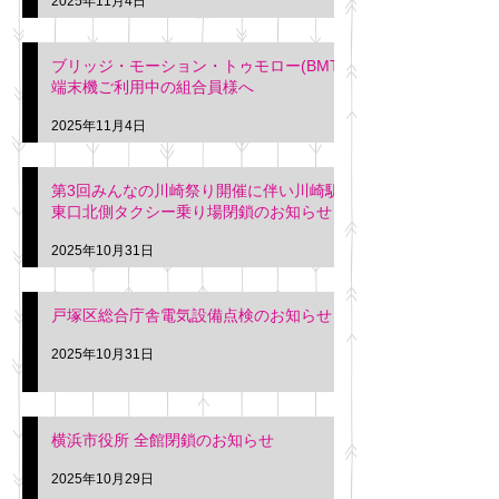
2025年11月4日
ブリッジ・モーション・トゥモロー(BMT)
端末機ご利用中の組合員様へ
2025年11月4日
第3回みんなの川崎祭り開催に伴い川崎駅
東口北側タクシー乗り場閉鎖のお知らせ
2025年10月31日
戸塚区総合庁舎電気設備点検のお知らせ
2025年10月31日
横浜市役所 全館閉鎖のお知らせ
2025年10月29日