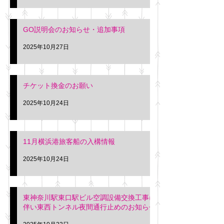
GO説明会のお知らせ・追加事項
2025年10月27日
チケット換金のお願い
2025年10月24日
11月横浜港旅客船の入構情報
2025年10月24日
東神奈川駅東口駅ビル空調設備交換工事に
伴い東西トンネル夜間通行止めのお知らせ