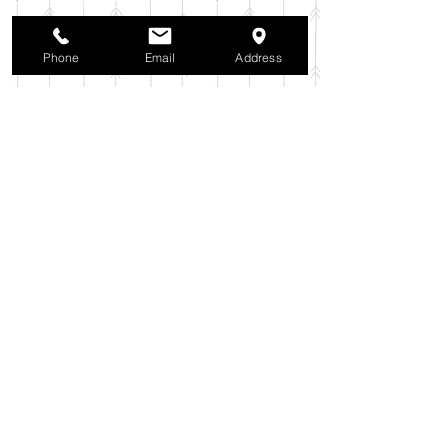
2025年10月
（42）
42件の記事
2025年9月
（38）
38件の記事
2025年8月
（35）
35件の記事
Phone
Email
Address
2025年7月
（42）
42件の記事
2025年6月
（3）
3件の記事
2025年5月
（42）
42件の記事
2025年4月
（40）
40件の記事
2025年3月
（27）
27件の記事
2025年2月
（26）
26件の記事
2025年1月
（44）
44件の記事
2024年12月
（37）
37件の記事
2024年11月
（37）
37件の記事
2024年10月
（52）
52件の記事
2024年9月
（54）
54件の記事
2024年8月
（30）
30件の記事
2024年7月
（37）
37件の記事
2024年6月
（41）
41件の記事
2024年5月
（38）
38件の記事
2024年4月
（29）
29件の記事
2024年3月
（37）
37件の記事
2024年2月
（39）
39件の記事
2024年1月
（35）
35件の記事