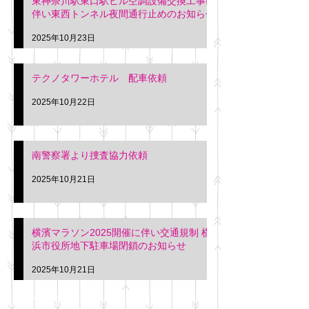
東神奈川駅東口駅ビル空調設備交換工事に
伴い東西トンネル夜間通行止めのお知らせ
2025年10月23日
テクノタワーホテル 配車依頼
2025年10月22日
南警察署より捜査協力依頼
2025年10月21日
横濱マラソン2025開催に伴い交通規制 横
浜市役所地下駐車場閉鎖のお知らせ
2025年10月21日
アーカイブ