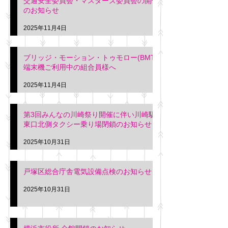
交通安全委員会・マスターズ委員会の開催
のお知らせ
2025年11月4日
ブリッジ・モーション・トゥモロー(BMT)
端末機ご利用中の組合員様へ
2025年11月4日
第3回みんなの川崎祭り開催に伴い川崎駅
東口北側タクシー乗り場閉鎖のお知らせ
2025年10月31日
戸塚区総合庁舎電気設備点検のお知らせ
2025年10月31日