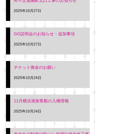
向ヶ丘遊園駅北口工事のお知らせ
2025年10月27日
GO説明会のお知らせ・追加事項
2025年10月27日
チケット換金のお願い
2025年10月24日
11月横浜港旅客船の入構情報
2025年10月24日