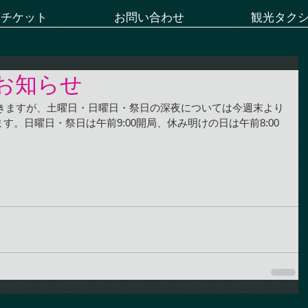
ーチケット
お問い合わせ
観光タク
お知らせ
行きますが、土曜日・日曜日・祭日の深夜については今週末より
ます。日曜日・祭日は午前9:00開局、休み明けの日は午前8:00
。