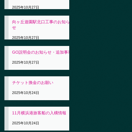
2025年10月27日
向ヶ丘遊園駅北口工事のお知ら
せ
2025年10月27日
GO説明会のお知らせ・追加事項
2025年10月27日
チケット換金のお願い
2025年10月24日
11月横浜港旅客船の入構情報
2025年10月24日