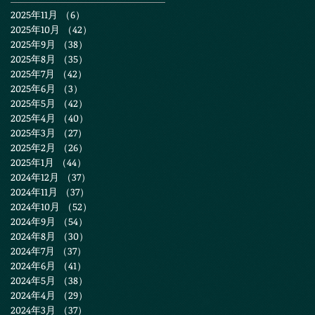
2025年11月
（6）
6件の記事
2025年10月
（42）
42件の記事
2025年9月
（38）
38件の記事
2025年8月
（35）
35件の記事
2025年7月
（42）
42件の記事
2025年6月
（3）
3件の記事
2025年5月
（42）
42件の記事
2025年4月
（40）
40件の記事
2025年3月
（27）
27件の記事
2025年2月
（26）
26件の記事
2025年1月
（44）
44件の記事
2024年12月
（37）
37件の記事
2024年11月
（37）
37件の記事
2024年10月
（52）
52件の記事
2024年9月
（54）
54件の記事
2024年8月
（30）
30件の記事
2024年7月
（37）
37件の記事
2024年6月
（41）
41件の記事
2024年5月
（38）
38件の記事
2024年4月
（29）
29件の記事
2024年3月
（37）
37件の記事