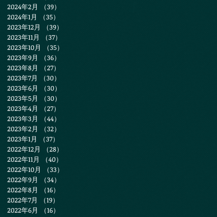
2024年2月
（39）
39件の記事
2024年1月
（35）
35件の記事
2023年12月
（39）
39件の記事
2023年11月
（37）
37件の記事
2023年10月
（35）
35件の記事
2023年9月
（36）
36件の記事
2023年8月
（27）
27件の記事
2023年7月
（30）
30件の記事
2023年6月
（30）
30件の記事
2023年5月
（30）
30件の記事
2023年4月
（27）
27件の記事
2023年3月
（44）
44件の記事
2023年2月
（32）
32件の記事
2023年1月
（37）
37件の記事
2022年12月
（28）
28件の記事
2022年11月
（40）
40件の記事
2022年10月
（33）
33件の記事
2022年9月
（34）
34件の記事
2022年8月
（16）
16件の記事
2022年7月
（19）
19件の記事
2022年6月
（16）
16件の記事