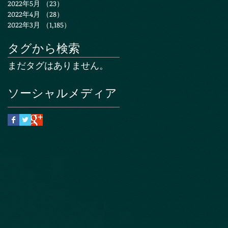
2022年5月
（23）
23件の記事
2022年4月
（28）
28件の記事
2022年3月
（1,185）
1,185件の記事
タグから検索
まだタグはありません。
ソーシャルメディア