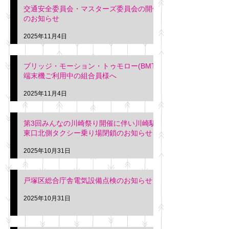
交通安全委員会・マスターズ委員会の開催
のお知らせ
2025年11月4日
ブリッジ・モーション・トゥモロー(BMT)
端末機ご利用中の組合員様へ
2025年11月4日
第3回みんなの川崎祭り開催に伴い川崎駅
東口北側タクシー乗り場閉鎖のお知らせ
2025年10月31日
戸塚区総合庁舎電気設備点検のお知らせ
2025年10月31日