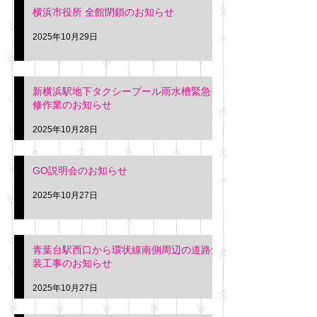
横浜市役所 全館閉鎖のお知らせ
2025年10月29日
新横浜駅地下タクシープール雨水槽緊急補
修作業のお知らせ
2025年10月28日
GO説明会のお知らせ
2025年10月27日
青葉台駅西口から環状線南側周辺の道路舗
装工事のお知らせ
2025年10月27日