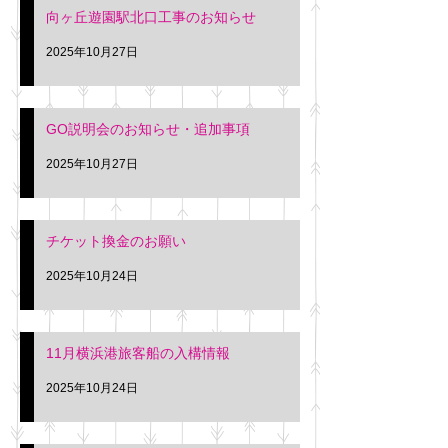
向ヶ丘遊園駅北口工事のお知らせ
2025年10月27日
GO説明会のお知らせ・追加事項
2025年10月27日
チケット換金のお願い
2025年10月24日
11月横浜港旅客船の入構情報
2025年10月24日