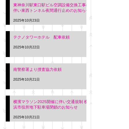
東神奈川駅東口駅ビル空調設備交換工事に
伴い東西トンネル夜間通行止めのお知らせ
2025年10月23日
テクノタワーホテル 配車依頼
2025年10月22日
南警察署より捜査協力依頼
2025年10月21日
横濱マラソン2025開催に伴い交通規制 横
浜市役所地下駐車場閉鎖のお知らせ
2025年10月21日