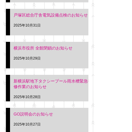
戸塚区総合庁舎電気設備点検のお知らせ
2025年10月31日
横浜市役所 全館閉鎖のお知らせ
2025年10月29日
新横浜駅地下タクシープール雨水槽緊急補
修作業のお知らせ
2025年10月28日
GO説明会のお知らせ
2025年10月27日