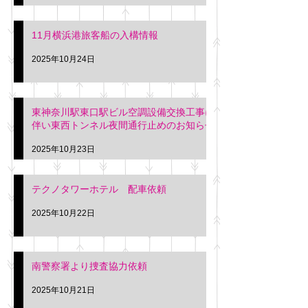
11月横浜港旅客船の入構情報
2025年10月24日
東神奈川駅東口駅ビル空調設備交換工事に
伴い東西トンネル夜間通行止めのお知らせ
2025年10月23日
テクノタワーホテル 配車依頼
2025年10月22日
南警察署より捜査協力依頼
2025年10月21日