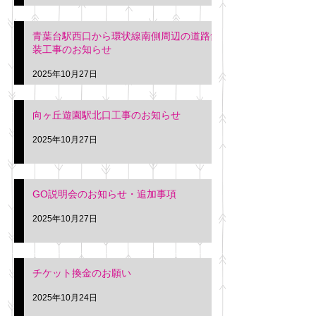
青葉台駅西口から環状線南側周辺の道路舗
装工事のお知らせ
2025年10月27日
向ヶ丘遊園駅北口工事のお知らせ
2025年10月27日
GO説明会のお知らせ・追加事項
2025年10月27日
チケット換金のお願い
2025年10月24日