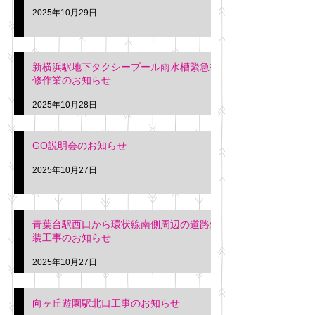
2025年10月29日
新横浜駅地下タクシープール雨水槽緊急補
修作業のお知らせ
2025年10月28日
GO説明会のお知らせ
2025年10月27日
青葉台駅西口から環状線南側周辺の道路舗
装工事のお知らせ
2025年10月27日
向ヶ丘遊園駅北口工事のお知らせ