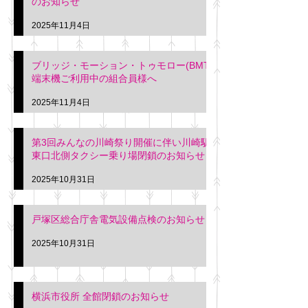
のお知らせ
2025年11月4日
ブリッジ・モーション・トゥモロー(BMT)
端末機ご利用中の組合員様へ
2025年11月4日
第3回みんなの川崎祭り開催に伴い川崎駅
東口北側タクシー乗り場閉鎖のお知らせ
2025年10月31日
戸塚区総合庁舎電気設備点検のお知らせ
2025年10月31日
横浜市役所 全館閉鎖のお知らせ