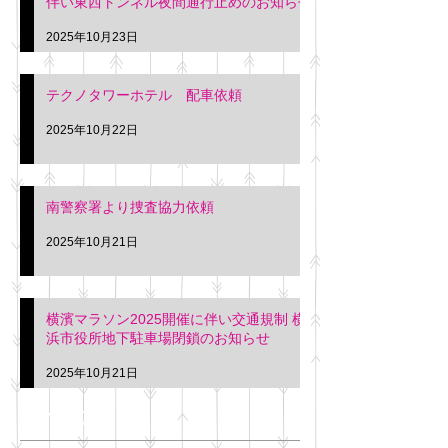
伴い東西トンネル夜間通行止めのお知らせ
2025年10月23日
テクノタワーホテル 配車依頼
2025年10月22日
南警察署より捜査協力依頼
2025年10月21日
横濱マラソン2025開催に伴い交通規制 横
浜市役所地下駐車場閉鎖のお知らせ
2025年10月21日
アーカイブ