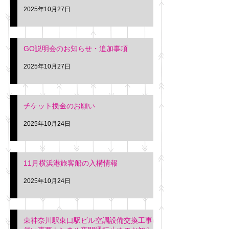
2025年10月27日
GO説明会のお知らせ・追加事項
2025年10月27日
チケット換金のお願い
2025年10月24日
11月横浜港旅客船の入構情報
2025年10月24日
東神奈川駅東口駅ビル空調設備交換工事に