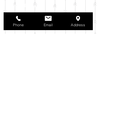
2025年11月
（6）
6件の記事
2025年10月
（42）
42件の記事
2025年9月
（38）
38件の記事
2025年8月
（35）
35件の記事
Phone
Email
Address
2025年7月
（42）
42件の記事
2025年6月
（3）
3件の記事
2025年5月
（42）
42件の記事
2025年4月
（40）
40件の記事
2025年3月
（27）
27件の記事
2025年2月
（26）
26件の記事
2025年1月
（44）
44件の記事
2024年12月
（37）
37件の記事
2024年11月
（37）
37件の記事
2024年10月
（52）
52件の記事
2024年9月
（54）
54件の記事
2024年8月
（30）
30件の記事
2024年7月
（37）
37件の記事
2024年6月
（41）
41件の記事
2024年5月
（38）
38件の記事
2024年4月
（29）
29件の記事
2024年3月
（37）
37件の記事