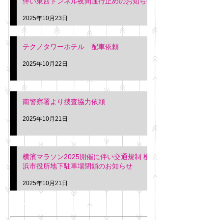
伴い東西トンネル夜間通行止めのお知らせ
2025年10月23日
テクノタワーホテル 配車依頼
2025年10月22日
南警察署より捜査協力依頼
2025年10月21日
横濱マラソン2025開催に伴い交通規制 横
浜市役所地下駐車場閉鎖のお知らせ
2025年10月21日
アーカイブ