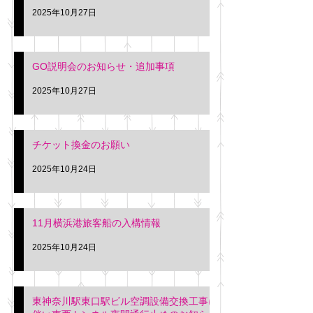
2025年10月27日
GO説明会のお知らせ・追加事項
2025年10月27日
チケット換金のお願い
2025年10月24日
11月横浜港旅客船の入構情報
2025年10月24日
東神奈川駅東口駅ビル空調設備交換工事に