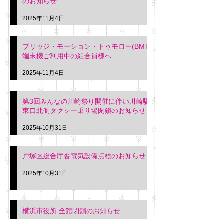
のお知らせ
2025年11月4日
ブリッジ・モーション・トゥモロー(BMT)
端末機ご利用中の組合員様へ
2025年11月4日
第3回みんなの川崎祭り開催に伴い川崎駅
東口北側タクシー乗り場閉鎖のお知らせ
2025年10月31日
戸塚区総合庁舎電気設備点検のお知らせ
2025年10月31日
横浜市役所 全館閉鎖のお知らせ