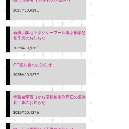
横浜市役所 全館閉鎖のお知らせ
2025年10月29日
新横浜駅地下タクシープール雨水槽緊急補
修作業のお知らせ
2025年10月28日
GO説明会のお知らせ
2025年10月27日
青葉台駅西口から環状線南側周辺の道路舗
装工事のお知らせ
2025年10月27日