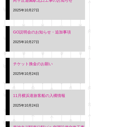
向ヶ丘遊園駅北口工事のお知らせ
2025年10月27日
GO説明会のお知らせ・追加事項
2025年10月27日
チケット換金のお願い
2025年10月24日
11月横浜港旅客船の入構情報
2025年10月24日