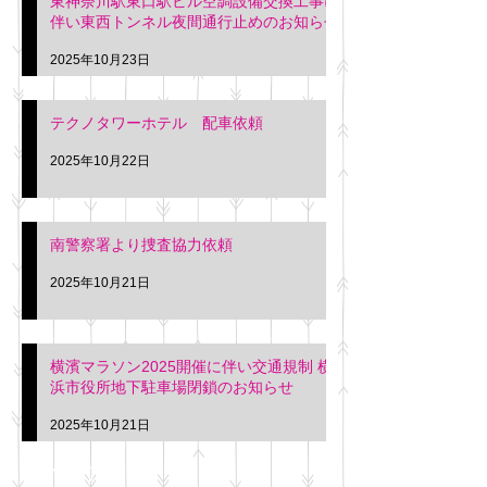
東神奈川駅東口駅ビル空調設備交換工事に
伴い東西トンネル夜間通行止めのお知らせ
2025年10月23日
テクノタワーホテル 配車依頼
2025年10月22日
南警察署より捜査協力依頼
2025年10月21日
横濱マラソン2025開催に伴い交通規制 横
浜市役所地下駐車場閉鎖のお知らせ
2025年10月21日
アーカイブ