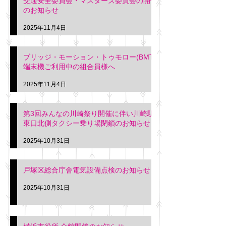
交通安全委員会・マスターズ委員会の開催
のお知らせ
2025年11月4日
ブリッジ・モーション・トゥモロー(BMT)
端末機ご利用中の組合員様へ
2025年11月4日
第3回みんなの川崎祭り開催に伴い川崎駅
東口北側タクシー乗り場閉鎖のお知らせ
2025年10月31日
戸塚区総合庁舎電気設備点検のお知らせ
2025年10月31日