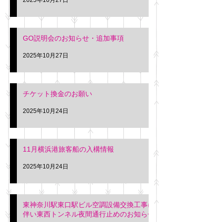
GO説明会のお知らせ・追加事項
2025年10月27日
チケット換金のお願い
2025年10月24日
11月横浜港旅客船の入構情報
2025年10月24日
東神奈川駅東口駅ビル空調設備交換工事に
伴い東西トンネル夜間通行止めのお知らせ