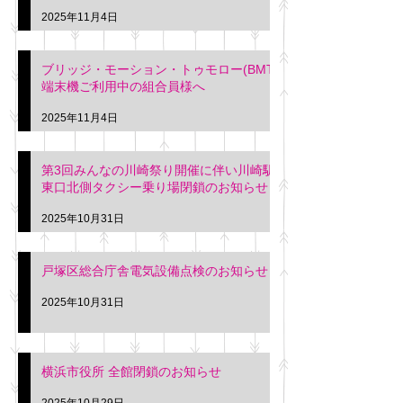
2025年11月4日
ブリッジ・モーション・トゥモロー(BMT)
端末機ご利用中の組合員様へ
2025年11月4日
第3回みんなの川崎祭り開催に伴い川崎駅
東口北側タクシー乗り場閉鎖のお知らせ
2025年10月31日
戸塚区総合庁舎電気設備点検のお知らせ
2025年10月31日
横浜市役所 全館閉鎖のお知らせ
2025年10月29日