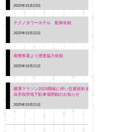
2025年10月23日
テクノタワーホテル 配車依頼
2025年10月22日
南警察署より捜査協力依頼
2025年10月21日
横濱マラソン2025開催に伴い交通規制 横
浜市役所地下駐車場閉鎖のお知らせ
2025年10月21日
アーカイブ
2025年11月
（6）
6件の記事