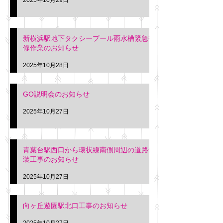
新横浜駅地下タクシープール雨水槽緊急補
修作業のお知らせ
2025年10月28日
GO説明会のお知らせ
2025年10月27日
青葉台駅西口から環状線南側周辺の道路舗
装工事のお知らせ
2025年10月27日
向ヶ丘遊園駅北口工事のお知らせ
2025年10月27日