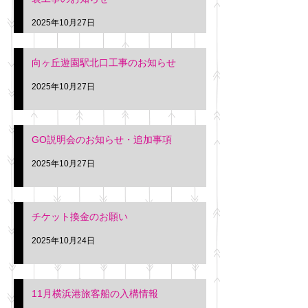
2025年10月27日
向ヶ丘遊園駅北口工事のお知らせ
2025年10月27日
GO説明会のお知らせ・追加事項
2025年10月27日
チケット換金のお願い
2025年10月24日
11月横浜港旅客船の入構情報