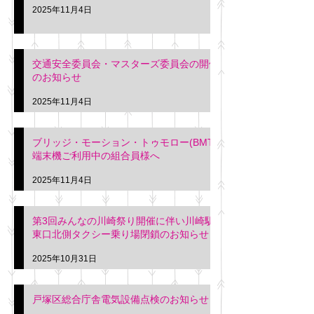
2025年11月4日
交通安全委員会・マスターズ委員会の開催
のお知らせ
2025年11月4日
ブリッジ・モーション・トゥモロー(BMT)
端末機ご利用中の組合員様へ
2025年11月4日
第3回みんなの川崎祭り開催に伴い川崎駅
東口北側タクシー乗り場閉鎖のお知らせ
2025年10月31日
戸塚区総合庁舎電気設備点検のお知らせ