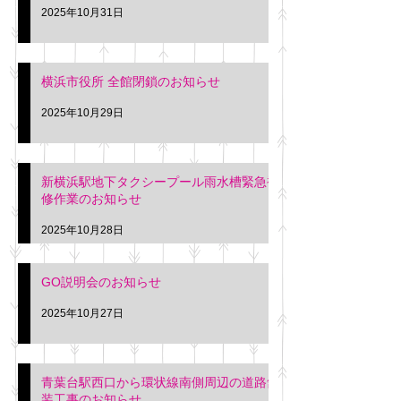
2025年10月31日
横浜市役所 全館閉鎖のお知らせ
2025年10月29日
新横浜駅地下タクシープール雨水槽緊急補
修作業のお知らせ
2025年10月28日
GO説明会のお知らせ
2025年10月27日
青葉台駅西口から環状線南側周辺の道路舗
装工事のお知らせ