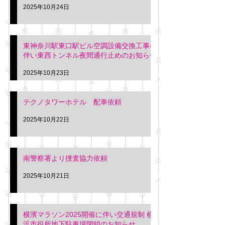
2025年10月24日
東神奈川駅東口駅ビル空調設備交換工事に
伴い東西トンネル夜間通行止めのお知らせ
2025年10月23日
テクノタワーホテル 配車依頼
2025年10月22日
南警察署より捜査協力依頼
2025年10月21日
横濱マラソン2025開催に伴い交通規制 横
浜市役所地下駐車場閉鎖のお知らせ