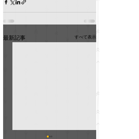
すべて表示
最新記事