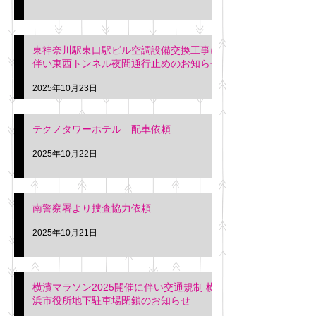
東神奈川駅東口駅ビル空調設備交換工事に
伴い東西トンネル夜間通行止めのお知らせ
2025年10月23日
テクノタワーホテル 配車依頼
2025年10月22日
南警察署より捜査協力依頼
2025年10月21日
横濱マラソン2025開催に伴い交通規制 横
浜市役所地下駐車場閉鎖のお知らせ