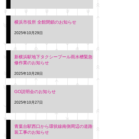
横浜市役所 全館閉鎖のお知らせ
2025年10月29日
新横浜駅地下タクシープール雨水槽緊急補
修作業のお知らせ
2025年10月28日
GO説明会のお知らせ
2025年10月27日
青葉台駅西口から環状線南側周辺の道路舗
装工事のお知らせ