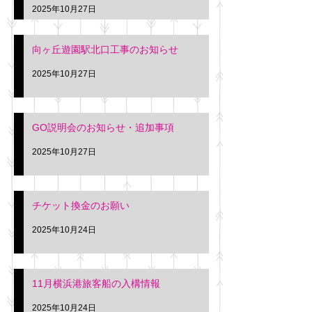
2025年10月27日
向ヶ丘遊園駅北口工事のお知らせ
2025年10月27日
GO説明会のお知らせ・追加事項
2025年10月27日
チケット換金のお願い
2025年10月24日
11月横浜港旅客船の入構情報
2025年10月24日