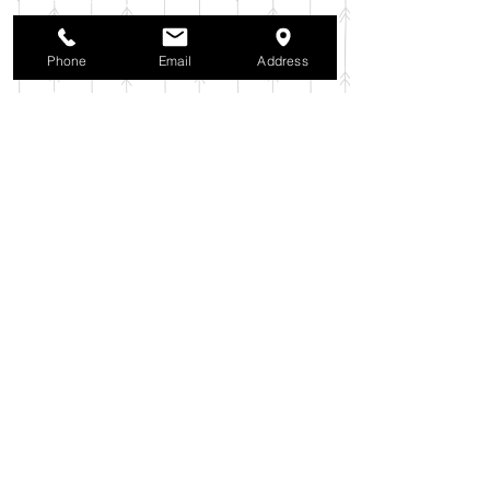
2025年10月
（42）
42件の記事
2025年9月
（38）
38件の記事
2025年8月
（35）
35件の記事
Phone
Email
Address
2025年7月
（42）
42件の記事
2025年6月
（3）
3件の記事
2025年5月
（42）
42件の記事
2025年4月
（40）
40件の記事
2025年3月
（27）
27件の記事
2025年2月
（26）
26件の記事
2025年1月
（44）
44件の記事
2024年12月
（37）
37件の記事
2024年11月
（37）
37件の記事
2024年10月
（52）
52件の記事
2024年9月
（54）
54件の記事
2024年8月
（30）
30件の記事
2024年7月
（37）
37件の記事
2024年6月
（41）
41件の記事
2024年5月
（38）
38件の記事
2024年4月
（29）
29件の記事
2024年3月
（37）
37件の記事
2024年2月
（39）
39件の記事
2024年1月
（35）
35件の記事