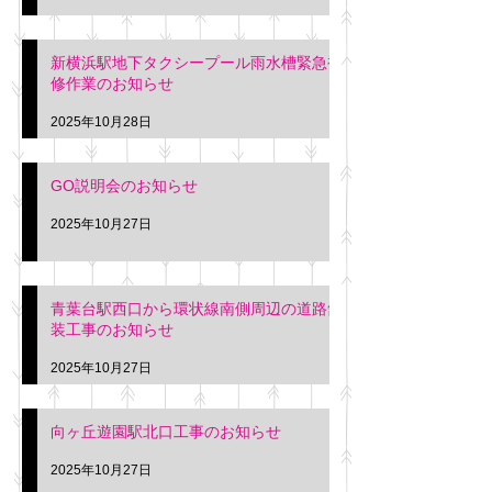
新横浜駅地下タクシープール雨水槽緊急補
修作業のお知らせ
2025年10月28日
GO説明会のお知らせ
2025年10月27日
青葉台駅西口から環状線南側周辺の道路舗
装工事のお知らせ
2025年10月27日
向ヶ丘遊園駅北口工事のお知らせ
2025年10月27日