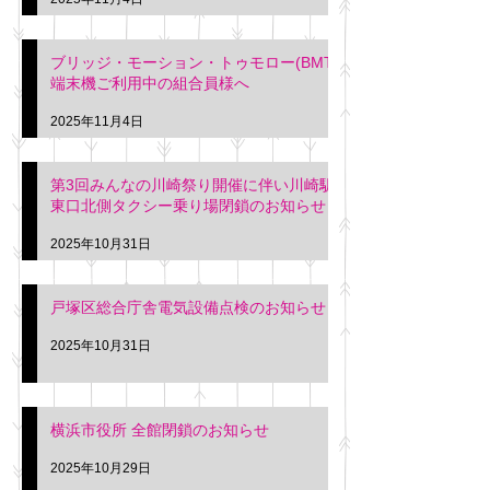
ブリッジ・モーション・トゥモロー(BMT)
端末機ご利用中の組合員様へ
2025年11月4日
第3回みんなの川崎祭り開催に伴い川崎駅
東口北側タクシー乗り場閉鎖のお知らせ
2025年10月31日
戸塚区総合庁舎電気設備点検のお知らせ
2025年10月31日
横浜市役所 全館閉鎖のお知らせ
2025年10月29日