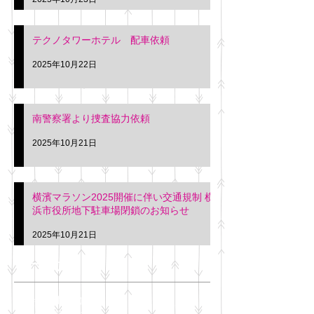
テクノタワーホテル 配車依頼
2025年10月22日
南警察署より捜査協力依頼
2025年10月21日
横濱マラソン2025開催に伴い交通規制 横
浜市役所地下駐車場閉鎖のお知らせ
2025年10月21日
アーカイブ
2025年11月
（6）
6件の記事