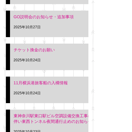
GO説明会のお知らせ・追加事項
2025年10月27日
チケット換金のお願い
2025年10月24日
11月横浜港旅客船の入構情報
2025年10月24日
東神奈川駅東口駅ビル空調設備交換工事に
伴い東西トンネル夜間通行止めのお知らせ
2025年10月23日