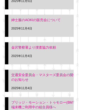
2025年11月5日
紳士服のAOKIの販売会について
2025年11月4日
金沢警察署より捜査協力依頼
2025年11月4日
交通安全委員会・マスターズ委員会の開催
のお知らせ
2025年11月4日
ブリッジ・モーション・トゥモロー(BMT)
端末機ご利用中の組合員様へ