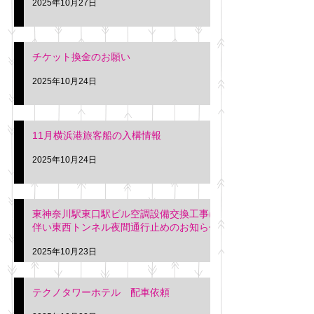
2025年10月27日
チケット換金のお願い
2025年10月24日
11月横浜港旅客船の入構情報
2025年10月24日
東神奈川駅東口駅ビル空調設備交換工事に
伴い東西トンネル夜間通行止めのお知らせ
2025年10月23日
テクノタワーホテル 配車依頼