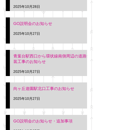
2025年10月28日
GO説明会のお知らせ
2025年10月27日
青葉台駅西口から環状線南側周辺の道路舗
装工事のお知らせ
2025年10月27日
向ヶ丘遊園駅北口工事のお知らせ
2025年10月27日
GO説明会のお知らせ・追加事項