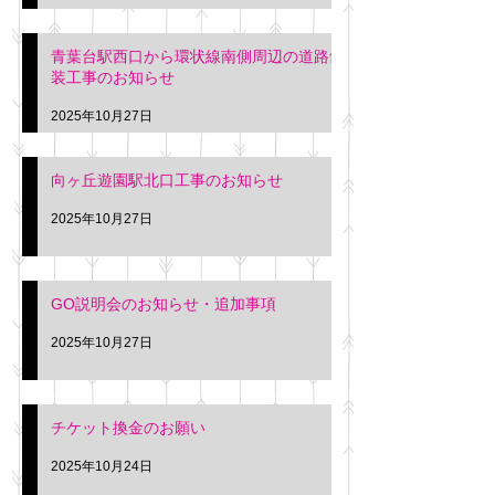
青葉台駅西口から環状線南側周辺の道路舗
装工事のお知らせ
2025年10月27日
向ヶ丘遊園駅北口工事のお知らせ
2025年10月27日
GO説明会のお知らせ・追加事項
2025年10月27日
チケット換金のお願い
2025年10月24日