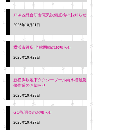
戸塚区総合庁舎電気設備点検のお知らせ
2025年10月31日
横浜市役所 全館閉鎖のお知らせ
2025年10月29日
新横浜駅地下タクシープール雨水槽緊急補
修作業のお知らせ
2025年10月28日
GO説明会のお知らせ
2025年10月27日