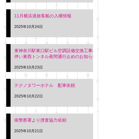
11月横浜港旅客船の入構情報
2025年10月24日
東神奈川駅東口駅ビル空調設備交換工事に
伴い東西トンネル夜間通行止めのお知らせ
2025年10月23日
テクノタワーホテル 配車依頼
2025年10月22日
南警察署より捜査協力依頼
2025年10月21日