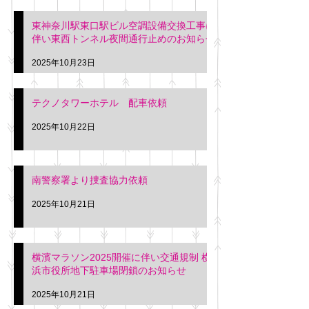
東神奈川駅東口駅ビル空調設備交換工事に
伴い東西トンネル夜間通行止めのお知らせ
2025年10月23日
テクノタワーホテル 配車依頼
2025年10月22日
南警察署より捜査協力依頼
2025年10月21日
横濱マラソン2025開催に伴い交通規制 横
浜市役所地下駐車場閉鎖のお知らせ
2025年10月21日