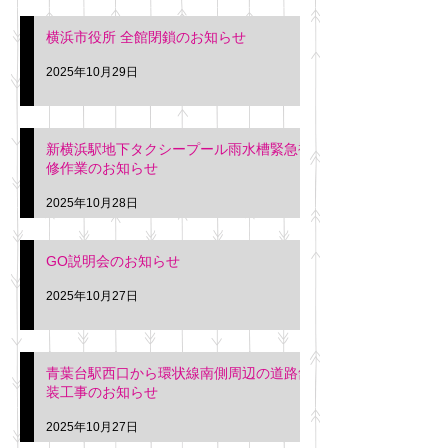
横浜市役所 全館閉鎖のお知らせ
2025年10月29日
新横浜駅地下タクシープール雨水槽緊急補
修作業のお知らせ
2025年10月28日
GO説明会のお知らせ
2025年10月27日
青葉台駅西口から環状線南側周辺の道路舗
装工事のお知らせ
2025年10月27日