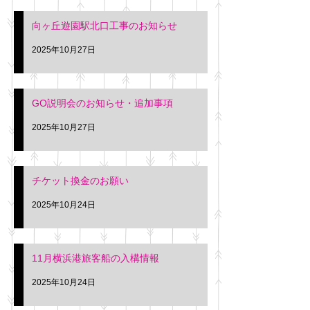
向ヶ丘遊園駅北口工事のお知らせ
2025年10月27日
GO説明会のお知らせ・追加事項
2025年10月27日
チケット換金のお願い
2025年10月24日
11月横浜港旅客船の入構情報
2025年10月24日