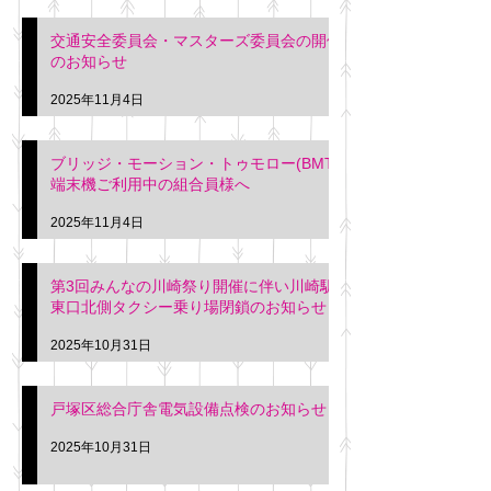
交通安全委員会・マスターズ委員会の開催
のお知らせ
2025年11月4日
ブリッジ・モーション・トゥモロー(BMT)
端末機ご利用中の組合員様へ
2025年11月4日
第3回みんなの川崎祭り開催に伴い川崎駅
東口北側タクシー乗り場閉鎖のお知らせ
2025年10月31日
戸塚区総合庁舎電気設備点検のお知らせ
2025年10月31日