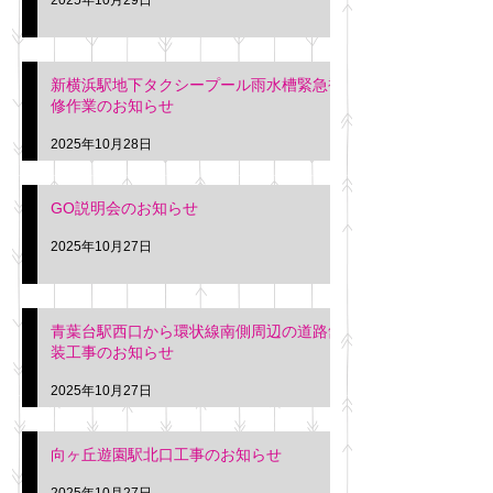
新横浜駅地下タクシープール雨水槽緊急補
修作業のお知らせ
2025年10月28日
GO説明会のお知らせ
2025年10月27日
青葉台駅西口から環状線南側周辺の道路舗
装工事のお知らせ
2025年10月27日
向ヶ丘遊園駅北口工事のお知らせ
2025年10月27日