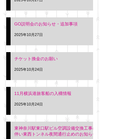
GO説明会のお知らせ・追加事項
2025年10月27日
チケット換金のお願い
2025年10月24日
11月横浜港旅客船の入構情報
2025年10月24日
東神奈川駅東口駅ビル空調設備交換工事に
伴い東西トンネル夜間通行止めのお知らせ