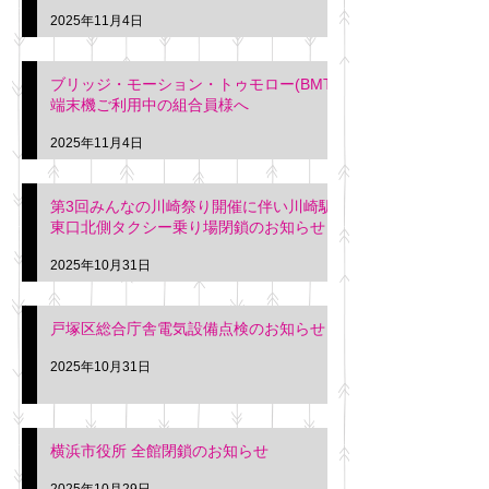
2025年11月4日
ブリッジ・モーション・トゥモロー(BMT)
端末機ご利用中の組合員様へ
2025年11月4日
第3回みんなの川崎祭り開催に伴い川崎駅
東口北側タクシー乗り場閉鎖のお知らせ
2025年10月31日
戸塚区総合庁舎電気設備点検のお知らせ
2025年10月31日
横浜市役所 全館閉鎖のお知らせ
2025年10月29日