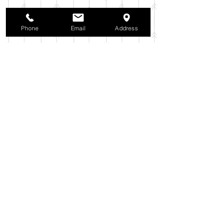
2025年10月
（42）
42件の記事
2025年9月
（38）
38件の記事
2025年8月
（35）
35件の記事
Phone
Email
Address
2025年7月
（42）
42件の記事
2025年6月
（3）
3件の記事
2025年5月
（42）
42件の記事
2025年4月
（40）
40件の記事
2025年3月
（27）
27件の記事
2025年2月
（26）
26件の記事
2025年1月
（44）
44件の記事
2024年12月
（37）
37件の記事
2024年11月
（37）
37件の記事
2024年10月
（52）
52件の記事
2024年9月
（54）
54件の記事
2024年8月
（30）
30件の記事
2024年7月
（37）
37件の記事
2024年6月
（41）
41件の記事
2024年5月
（38）
38件の記事
2024年4月
（29）
29件の記事
2024年3月
（37）
37件の記事
2024年2月
（39）
39件の記事
2024年1月
（35）
35件の記事