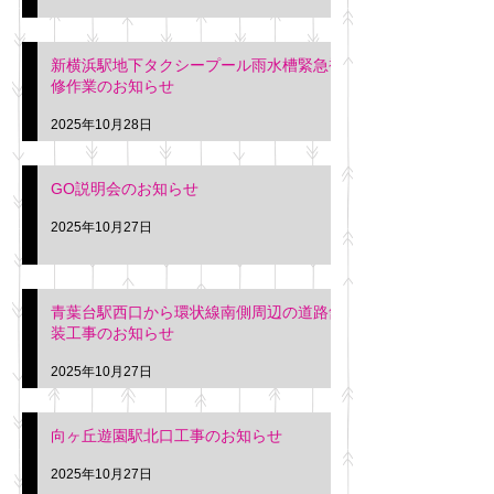
新横浜駅地下タクシープール雨水槽緊急補
修作業のお知らせ
2025年10月28日
GO説明会のお知らせ
2025年10月27日
青葉台駅西口から環状線南側周辺の道路舗
装工事のお知らせ
2025年10月27日
向ヶ丘遊園駅北口工事のお知らせ
2025年10月27日