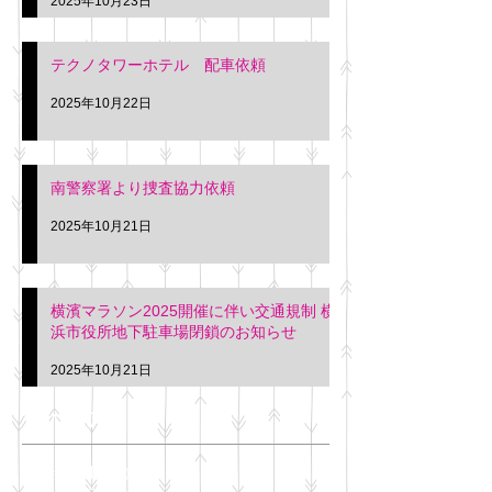
2025年10月23日
テクノタワーホテル 配車依頼
2025年10月22日
南警察署より捜査協力依頼
2025年10月21日
横濱マラソン2025開催に伴い交通規制 横
浜市役所地下駐車場閉鎖のお知らせ
2025年10月21日
アーカイブ
2025年11月
（6）
6件の記事