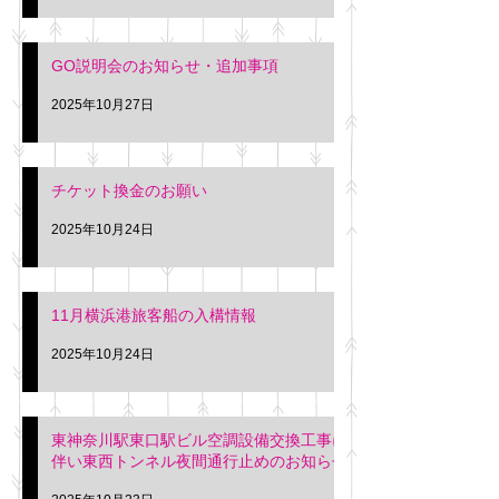
GO説明会のお知らせ・追加事項
2025年10月27日
チケット換金のお願い
2025年10月24日
11月横浜港旅客船の入構情報
2025年10月24日
東神奈川駅東口駅ビル空調設備交換工事に
伴い東西トンネル夜間通行止めのお知らせ