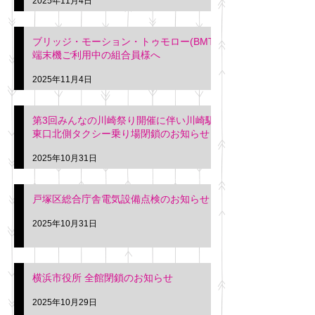
2025年11月4日
ブリッジ・モーション・トゥモロー(BMT)
端末機ご利用中の組合員様へ
2025年11月4日
第3回みんなの川崎祭り開催に伴い川崎駅
東口北側タクシー乗り場閉鎖のお知らせ
2025年10月31日
戸塚区総合庁舎電気設備点検のお知らせ
2025年10月31日
横浜市役所 全館閉鎖のお知らせ
2025年10月29日