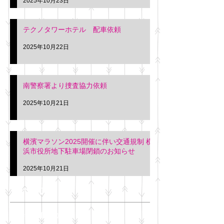
2025年10月23日
テクノタワーホテル 配車依頼
2025年10月22日
南警察署より捜査協力依頼
2025年10月21日
横濱マラソン2025開催に伴い交通規制 横
浜市役所地下駐車場閉鎖のお知らせ
2025年10月21日
アーカイブ
2025年11月
（6）
6件の記事