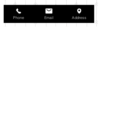
2025年10月
（42）
42件の記事
2025年9月
（38）
38件の記事
2025年8月
（35）
35件の記事
Phone
Email
Address
2025年7月
（42）
42件の記事
2025年6月
（3）
3件の記事
2025年5月
（42）
42件の記事
2025年4月
（40）
40件の記事
2025年3月
（27）
27件の記事
2025年2月
（26）
26件の記事
2025年1月
（44）
44件の記事
2024年12月
（37）
37件の記事
2024年11月
（37）
37件の記事
2024年10月
（52）
52件の記事
2024年9月
（54）
54件の記事
2024年8月
（30）
30件の記事
2024年7月
（37）
37件の記事
2024年6月
（41）
41件の記事
2024年5月
（38）
38件の記事
2024年4月
（29）
29件の記事
2024年3月
（37）
37件の記事
2024年2月
（39）
39件の記事
2024年1月
（35）
35件の記事