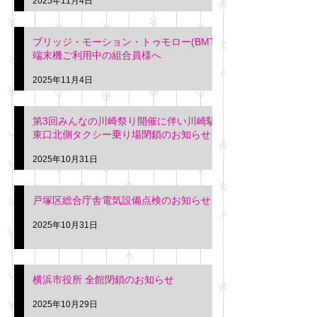
2025年11月4日
ブリッジ・モーション・トゥモロー(BMT)
端末機ご利用中の組合員様へ
2025年11月4日
第3回みんなの川崎祭り開催に伴い川崎駅
東口北側タクシー乗り場閉鎖のお知らせ
2025年10月31日
戸塚区総合庁舎電気設備点検のお知らせ
2025年10月31日
横浜市役所 全館閉鎖のお知らせ
2025年10月29日