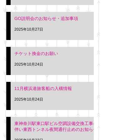
GO説明会のお知らせ・追加事項
2025年10月27日
チケット換金のお願い
2025年10月24日
11月横浜港旅客船の入構情報
2025年10月24日
東神奈川駅東口駅ビル空調設備交換工事に
伴い東西トンネル夜間通行止めのお知らせ