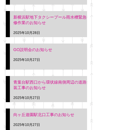
新横浜駅地下タクシープール雨水槽緊急補
修作業のお知らせ
2025年10月28日
GO説明会のお知らせ
2025年10月27日
青葉台駅西口から環状線南側周辺の道路舗
装工事のお知らせ
2025年10月27日
向ヶ丘遊園駅北口工事のお知らせ
2025年10月27日