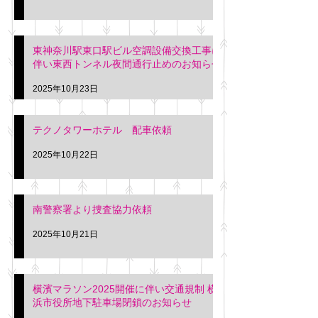
東神奈川駅東口駅ビル空調設備交換工事に
伴い東西トンネル夜間通行止めのお知らせ
2025年10月23日
テクノタワーホテル 配車依頼
2025年10月22日
南警察署より捜査協力依頼
2025年10月21日
横濱マラソン2025開催に伴い交通規制 横
浜市役所地下駐車場閉鎖のお知らせ