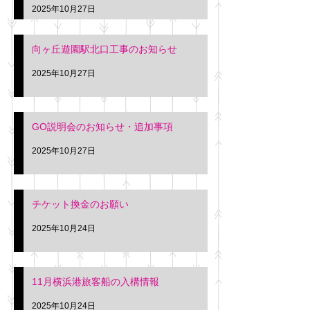
2025年10月27日
向ヶ丘遊園駅北口工事のお知らせ
2025年10月27日
GO説明会のお知らせ・追加事項
2025年10月27日
チケット換金のお願い
2025年10月24日
11月横浜港旅客船の入構情報
2025年10月24日